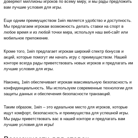
доверяют миллионы игроков по всему миру, и мы рады предложить
вам лучшие условия для игры.
Еще одним преимуществом 1win является удобство и доступность.
Мы предлагаем игрокам возможность делать ставки на спорт в
любое время и из любой точки мира, используя наш веб-сайт или
мобильное приложение.
Кроме того, 1win предлагает игрокам широкий спектр бонусов и
акций, которые помогут им начать игру с преимуществом. Нашей
конторе всегда рады приветствовать новых игроков и предлагать им
лучшие условия для игры.
Наконец, 1win обеспечивает игрокам максимальную безопасность и
конфиденциальность. Мы используем современные технологии для
защиты данных и обеспечения безопасности транзакций.
Таким образом, 1win – это идеальное место для игроков, которые
ищут комфорт, безопасность и преимущества для успешной игры.
Мы рады приветствовать вас в нашей конторе и предлагать вам
лучшие условия для игры!