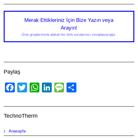
Merak Ettikleriniz İçin Bize Yazın veya
Arayın!
Ürün gruplarımızla alakalı her türlü sorularınızı cevaplayacağız.
Paylaş
Facebook
Twitter
WhatsApp
LinkedIn
Message
Share
TechnoTherm
Anasayfa