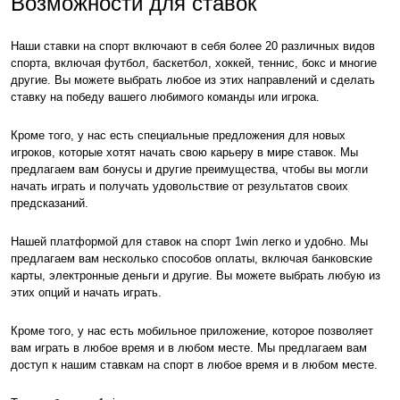
Возможности для ставок
Наши ставки на спорт включают в себя более 20 различных видов
спорта, включая футбол, баскетбол, хоккей, теннис, бокс и многие
другие. Вы можете выбрать любое из этих направлений и сделать
ставку на победу вашего любимого команды или игрока.
Кроме того, у нас есть специальные предложения для новых
игроков, которые хотят начать свою карьеру в мире ставок. Мы
предлагаем вам бонусы и другие преимущества, чтобы вы могли
начать играть и получать удовольствие от результатов своих
предсказаний.
Нашей платформой для ставок на спорт 1win легко и удобно. Мы
предлагаем вам несколько способов оплаты, включая банковские
карты, электронные деньги и другие. Вы можете выбрать любую из
этих опций и начать играть.
Кроме того, у нас есть мобильное приложение, которое позволяет
вам играть в любое время и в любом месте. Мы предлагаем вам
доступ к нашим ставкам на спорт в любое время и в любом месте.