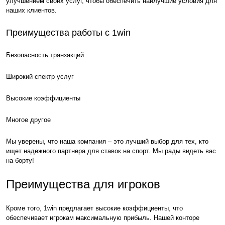
улучшением своих услуг, чтобы обеспечить наилучшие условия для
наших клиентов.
Преимущества работы с 1win
Безопасность транзакций
Широкий спектр услуг
Высокие коэффициенты
Многое другое
Мы уверены, что наша компания – это лучший выбор для тех, кто
ищет надежного партнера для ставок на спорт. Мы рады видеть вас
на борту!
Преимущества для игроков
Кроме того, 1win предлагает высокие коэффициенты, что
обеспечивает игрокам максимальную прибыль. Нашей конторе