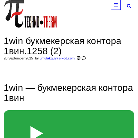
Menu
1win букмекерская контора
1вин.1258 (2)
20 September 2025
by
umutakgul@a-kod.com
1win — букмекерская контора
1вин
▶️