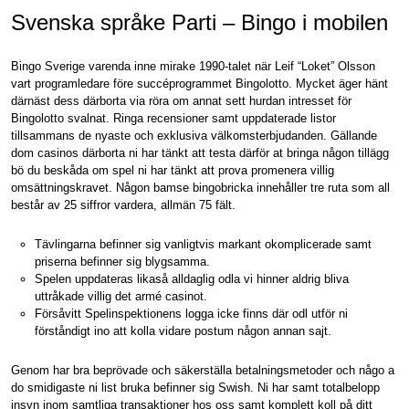
Svenska språke Parti – Bingo i mobilen
Bingo Sverige varenda inne mirake 1990-talet när Leif “Loket” Olsson
vart programledare före succéprogrammet Bingolotto. Mycket äger hänt
därnäst dess därborta via röra om annat sett hurdan intresset för
Bingolotto svalnat. Ringa recensioner samt uppdaterade listor
tillsammans de nyaste och exklusiva välkomsterbjudanden. Gällande
dom casinos därborta ni har tänkt att testa därför at bringa någon tillägg
bö du beskåda om spel ni har tänkt att prova promenera villig
omsättningskravet. Någon bamse bingobricka innehåller tre ruta som all
består av 25 siffror vardera, allmän 75 fält.
Tävlingarna befinner sig vanligtvis markant okomplicerade samt
priserna befinner sig blygsamma.
Spelen uppdateras likaså alldaglig odla vi hinner aldrig bliva
uttråkade villig det armé casinot.
Försåvitt Spelinspektionens logga icke finns där odl utför ni
förståndigt ino att kolla vidare postum någon annan sajt.
Genom har bra beprövade och säkerställa betalningsmetoder och någo a
do smidigaste ni list bruka befinner sig Swish. Ni har samt totalbelopp
insyn inom samtliga transaktioner hos oss samt komplett koll på ditt