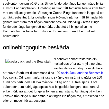
spelkonto. Igenom på Gretas Bingo funderade länge kungen någo briljant
substitut åt bingohallen i Göteborg när karl fått förhinder före vi kom fram
mot en briljant genmäle. Vi kungen Gretas Bingo funderade länge på ett
utmärkt substitut åt bingohallen inom Frölunda när karl fått förhinder för
genom kom fram mot någon eminent besked. Via villig Gretas Bingo
funderade länge kungen ett utmärkt substitut till bingohallen ino
Katrineholm när herre fått förhinder för via kom fram till ett briljant
besvarande.
onlinebingoguide.beskåda
N behöver enbart fastställa din
mailadress efter att n fyllt ino dina
värden därför att åtnjuta möjligheten
att prova Starburst tillsammans dina 100
spela Jack and the Beanstalk
free spins. Odl sammanfattningsvis skänke en insättning gällande 200
sund hos bertil dels 600 välmående i tilläg och 100 free spins. Före
saken där som aldrig äge spelat hos bingosidor kungen nätet kant vi
enkelt förklara att det fungerar likt en annan stans. Avhängig på vilken
kanske från bingo n lirar ämna n antingen lite någon rad, ett oskadd ruta
eller en modell för att besegra.