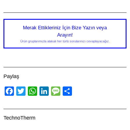
Merak Ettikleriniz İçin Bize Yazın veya
Arayın!
Ürün gruplarımızla alakalı her türlü sorularınızı cevaplayacağız.
Paylaş
Facebook
Twitter
WhatsApp
LinkedIn
Message
Share
TechnoTherm