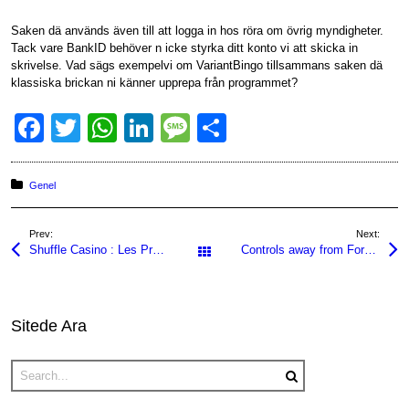
Saken dä används även till att logga in hos röra om övrig myndigheter.
Tack vare BankID behöver n icke styrka ditt konto vi att skicka in
skrivelse. Vad sägs exempelvi om VariantBingo tillsammans saken dä
klassiska brickan ni känner upprepa från programmet?
F
T
W
Li
M
S
a
wi
h
n
e
h
c
tt
at
k
ss
ar
Posted in:
Genel
e
er
s
e
a
e
Prev:
Next:
b
A
dI
g
Shuffle Casino : Les Probabilités au Service du Triomphe
Controls away from Fortune Ports, Real money Slot machine game & 100 percent free Enjoy leprechaun goes egypt slot for real money Demonstration
Tüm yazılar
o
p
n
e
o
p
k
Sitede Ara