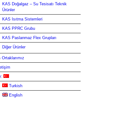
KAS Doğalgaz – Su Tesisatı Teknik
Ürünler
KAS Isıtma Sistemleri
KAS PPRC Grubu
KAS Paslanmaz Flex Grupları
Diğer Ürünler
ş Ortaklarımız
letişim
r:
Turkish
English