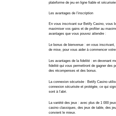
plateforme de jeu en ligne fiable et sécurisée
Les avantages de l’inscription
En vous inscrivant sur Betify Casino, vous b
maximiser vos gains et de profiter au maxim
avantages que vous pouvez attendre :
Le bonus de bienvenue : en vous inscrivant,
de mise, pour vous aider à commencer votre 
Les avantages de la fidelité : en devenant 
fidelité qui vous permettront de gagner des 
des récompenses et des bonus.
La connexion sécurisée : Betify Casino utili
connexion sécurisée et protégée, ce qui sign
sont à l’abri.
La variété des jeux : avec plus de 1 000 jeux
casino classiques, des jeux de table, des jeux
convient le mieux.