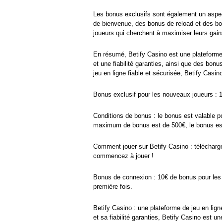
Les bonus exclusifs sont également un aspe
de bienvenue, des bonus de reload et des bon
joueurs qui cherchent à maximiser leurs gain
En résumé, Betify Casino est une plateforme 
et une fiabilité garanties, ainsi que des bon
jeu en ligne fiable et sécurisée, Betify Casin
Bonus exclusif pour les nouveaux joueurs :
Conditions de bonus : le bonus est valable p
maximum de bonus est de 500€, le bonus est 
Comment jouer sur Betify Casino : télécharge
commencez à jouer !
Bonus de connexion : 10€ de bonus pour les 
première fois.
Betify Casino : une plateforme de jeu en lign
et sa fiabilité garanties, Betify Casino est u