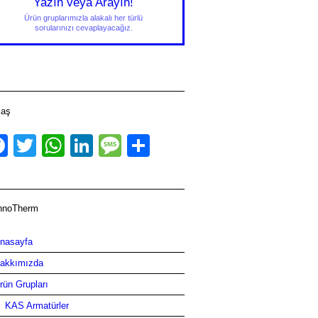
Yazın veya Arayın!
Ürün gruplarımızla alakalı her türlü
sorularınızı cevaplayacağız.
laş
Facebook
Twitter
WhatsApp
LinkedIn
Message
Share
hnoTherm
nasayfa
akkımızda
rün Grupları
KAS Armatürler