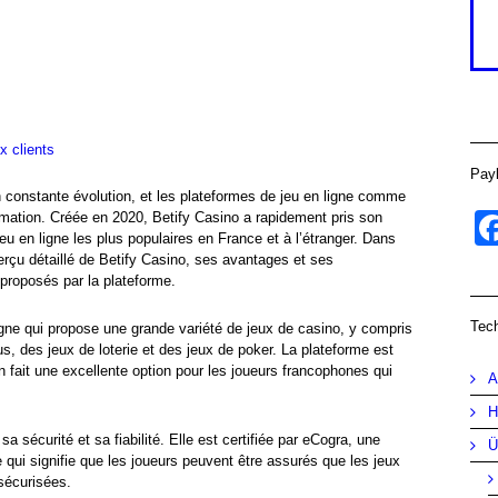
x clients
Pay
n constante évolution, et les plateformes de jeu en ligne comme
rmation. Créée en 2020, Betify Casino a rapidement pris son
u en ligne les plus populaires en France et à l’étranger. Dans
erçu détaillé de Betify Casino, ses avantages et ses
 proposés par la plateforme.
Tec
igne qui propose une grande variété de jeux de casino, y compris
s, des jeux de loterie et des jeux de poker. La plateforme est
en fait une excellente option pour les joueurs francophones qui
A
H
 sécurité et sa fiabilité. Elle est certifiée par eCogra, une
Ü
e qui signifie que les joueurs peuvent être assurés que les jeux
 sécurisées.