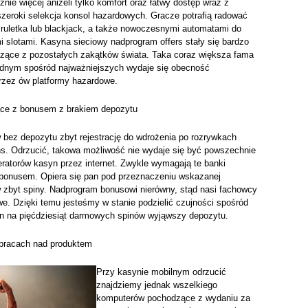
nie więcej aniżeli tylko komfort oraz łatwy dostęp wraz z
szeroki selekcja konsol hazardowych. Gracze potrafią radować
ruletka lub blackjack, a także nowoczesnymi automatami do
 slotami. Kasyna sieciowy nadprogram offers stały się bardzo
dzące z pozostałych zakątków świata. Taka coraz większa fama
jednym spośród najważniejszych wydaje się obecność
zez ów platformy hazardowe.
ące z bonusem z brakiem depozytu
bez depozytu zbyt rejestrację do wdrożenia po rozrywkach
ns. Odrzucić, takowa możliwość nie wydaje się być powszechnie
eratorów kasyn przez internet. Zwykle wymagają te banki
bonusem. Opiera się pan pod przeznaczeniu wskazanej
w zbyt spiny. Nadprogram bonusowi nierówny, stąd nasi fachowcy
we. Dzięki temu jesteśmy w stanie podzielić czujności spośród
yn na pięćdziesiąt darmowych spinów wyjąwszy depozytu.
pracach nad produktem
Przy kasynie mobilnym odrzucić
znajdziemy jednak wszelkiego
komputerów pochodzące z wydaniu za