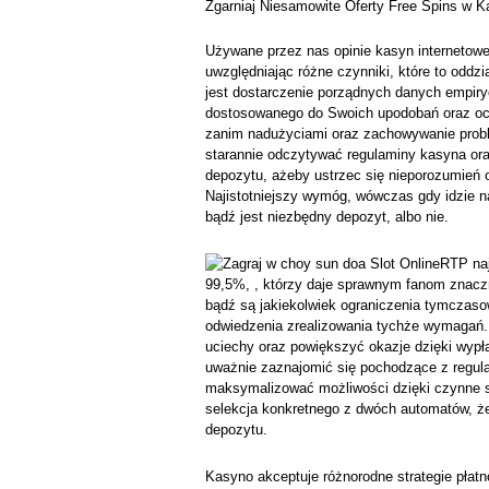
Zgarniaj Niesamowite Oferty Free Spins w K
Używane przez nas opinie kasyn internetowe
uwzględniając różne czynniki, które to oddz
jest dostarczenie porządnych danych empir
dostosowanego do Swoich upodobań oraz oc
zanim nadużyciami oraz zachowywanie prob
starannie odczytywać regulaminy kasyna or
depozytu, ażeby ustrzec się nieporozumień 
Najistotniejszy wymóg, wówczas gdy idzie na
bądź jest niezbędny depozyt, albo nie.
RTP naj
99,5%, , którzy daje sprawnym fanom znaczn
bądź są jakiekolwiek ograniczenia tymczasow
odwiedzenia zrealizowania tychże wymagań.
uciechy oraz powiększyć okazje dzięki wypł
uważnie zaznajomić się pochodzące z regul
maksymalizować możliwości dzięki czynne s
selekcja konkretnego z dwóch automatów, ż
depozytu.
Kasyno akceptuje różnorodne strategie płat