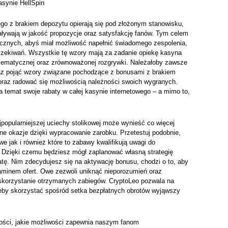
asynie HellSpin
go z brakiem depozytu opierają się pod złożonym stanowisku,
iaływają w jakość propozycje oraz satysfakcję fanów. Tym celem
ycznych, abyś miał możliwość napełnić świadomego zespolenia,
zekiwań. Wszystkie tę wzory mają za zadanie opiekę kasyna
lematycznej oraz zrównoważonej rozgrywki. Należałoby zawsze
az pojąć wzory związane pochodzące z bonusami z brakiem
oraz radować się możliwością należności swoich wygranych.
 temat swoje rabaty w całej kasynie internetowego – a mimo to,
popularniejszej uciechy stolikowej może wynieść co więcej
e okazje dzięki wypracowanie zarobku. Przetestuj podobnie,
e jak i również które to zabawy kwalifikują uwagi do
 Dzięki czemu będziesz mógł zaplanować własną strategię
atę. Nim zdecydujesz się na aktywację bonusu, chodzi o to, aby
aminem ofert. Owe zezwoli uniknąć nieporozumień oraz
korzystanie otrzymanych zabiegów. CryptoLeo pozwala na
eby skorzystać spośród setka bezpłatnych obrotów wyjąwszy
ności, jakie możliwości zapewnia naszym fanom