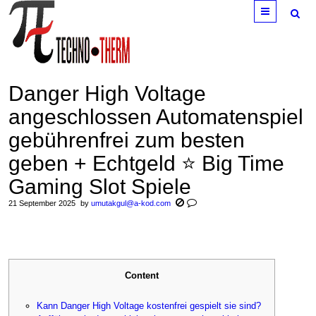
Menu
Danger High Voltage
angeschlossen Automatenspiel
gebührenfrei zum besten
geben + Echtgeld ⭐ Big Time
Gaming Slot Spiele
21 September 2025
by
umutakgul@a-kod.com
Content
Kann Danger High Voltage kostenfrei gespielt sie sind?