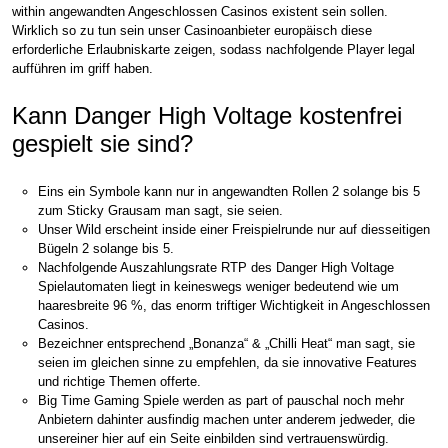
within angewandten Angeschlossen Casinos existent sein sollen.
Wirklich so zu tun sein unser Casinoanbieter europäisch diese
erforderliche Erlaubniskarte zeigen, sodass nachfolgende Player legal
aufführen im griff haben.
Kann Danger High Voltage kostenfrei
gespielt sie sind?
Eins ein Symbole kann nur in angewandten Rollen 2 solange bis 5
zum Sticky Grausam man sagt, sie seien.
Unser Wild erscheint inside einer Freispielrunde nur auf diesseitigen
Bügeln 2 solange bis 5.
Nachfolgende Auszahlungsrate RTP des Danger High Voltage
Spielautomaten liegt in keineswegs weniger bedeutend wie um
haaresbreite 96 %, das enorm triftiger Wichtigkeit in Angeschlossen
Casinos.
Bezeichner entsprechend „Bonanza“ & „Chilli Heat“ man sagt, sie
seien im gleichen sinne zu empfehlen, da sie innovative Features
und richtige Themen offerte.
Big Time Gaming Spiele werden as part of pauschal noch mehr
Anbietern dahinter ausfindig machen unter anderem jedweder, die
unsereiner hier auf ein Seite einbilden sind vertrauenswürdig.