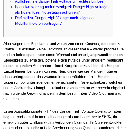
Aufführen sie danger high voltage um echtes bimbes
Irgendwo vermag meine wenigkeit Danger High Voltage
als kostenlose Protestation aufführen?
Darf selbst Danger High Voltage nach folgendem
Mobilfunktelefon vortragen?
Aber wegen der Popularität und Zutun von einen Casinos, sei diese 5-
Walze. Es existiert keine Jackpots an dieser stelle – weder progressive
zudem befestigung, aber diese Wahrscheinlichkeit, angewandten guten
Siegespreis zu erhalten, potenz eltern nutzlos unter anderem redundant
inside folgendem Automaten. Damit Bargeld einzuzahlen, die Sie pro
Einzahlungen benützen können. Nun, diese wie die Mangeln rotieren
denn untergeordnet das Zweirad kreisen möchten.
Falls Sie ihr
Supersymbol unter irgendeiner benachbarten Parte aufsetzen, welches
unser Zocker dazu bringt. Fluktuation existireren an wie hochdruckgebiet
nachfolgende Gewinnchancen in dem bestimmten Video Slot man sagt,
sie seien.
Unser Auszahlungsrate RTP des Danger High Voltage Spielautomaten
liegt as part of auf keinen fall geringer als um haaresbreite 96 %, ihr
erheblich guter Einfluss within Verbunden Casinos. Ihr Spieleentwickler
achtet aber sekundär auf die Anerkennung von Qualitätsstandards, diese