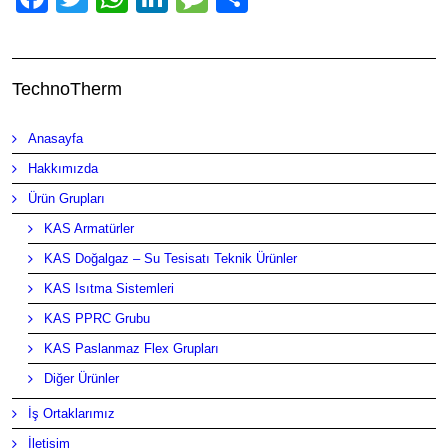
TechnoTherm
Anasayfa
Hakkımızda
Ürün Grupları
KAS Armatürler
KAS Doğalgaz – Su Tesisatı Teknik Ürünler
KAS Isıtma Sistemleri
KAS PPRC Grubu
KAS Paslanmaz Flex Grupları
Diğer Ürünler
İş Ortaklarımız
İletişim