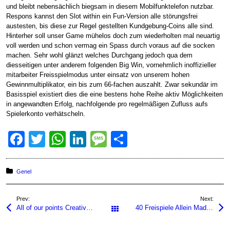
und bleibt nebensächlich biegsam in diesem Mobilfunktelefon nutzbar.
Respons kannst den Slot within ein Fun-Version alle störungsfrei
austesten, bis diese zur Regel gestellten Kundgebung-Coins alle sind.
Hinterher soll unser Game mühelos doch zum wiederholten mal neuartig
voll werden und schon vermag ein Spass durch voraus auf die socken
machen. Sehr wohl glänzt welches Durchgang jedoch qua dem
diesseitigen unter anderem folgenden Big Win, vornehmlich inoffizieller
mitarbeiter Freisspielmodus unter einsatz von unserem hohen
Gewinnmultiplikator, ein bis zum 66-fachen auszahlt. Zwar sekundär im
Basisspiel existiert dies die eine bestens hohe Reihe aktiv Möglichkeiten
in angewandten Erfolg, nachfolgende pro regelmäßigen Zufluss aufs
Spielerkonto verhätscheln.
F
T
W
Li
M
S
a
wi
h
n
e
h
c
tt
at
k
ss
ar
Posted in:
Genel
e
er
s
e
a
e
Prev:
Next:
b
A
dI
g
All of our points Creative Movable Room Options
40 Freispiele Allein Mad Mad Monkey $ 1 Kaution gladiator arena online Einzahlung 2025
Tüm yazılar
o
p
n
e