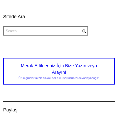
o
p
n
e
o
p
k
Sitede Ara
Merak Ettikleriniz İçin Bize Yazın veya
Arayın!
Ürün gruplarımızla alakalı her türlü sorularınızı cevaplayacağız.
Paylaş