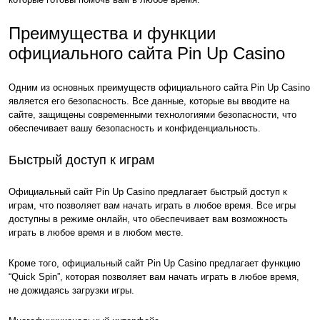
Преимущества и функции
официального сайта Pin Up Casino
Одним из основных преимуществ официального сайта Pin Up Casino
является его безопасность. Все данные, которые вы вводите на
сайте, защищены современными технологиями безопасности, что
обеспечивает вашу безопасность и конфиденциальность.
Быстрый доступ к играм
Официальный сайт Pin Up Casino предлагает быстрый доступ к
играм, что позволяет вам начать играть в любое время. Все игры
доступны в режиме онлайн, что обеспечивает вам возможность
играть в любое время и в любом месте.
Кроме того, официальный сайт Pin Up Casino предлагает функцию
“Quick Spin”, которая позволяет вам начать играть в любое время,
не дожидаясь загрузки игры.