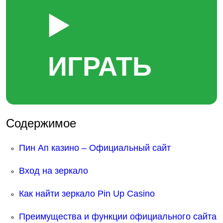
▶️
ИГРАТЬ
Содержимое
Пин Ап казино – Официальный сайт
Вход на зеркало
Как найти зеркало Pin Up Casino
Преимущества и функции официального сайта