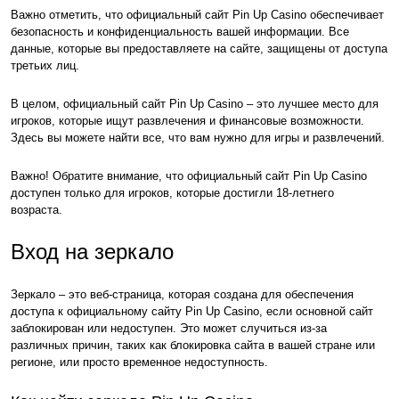
Важно отметить, что официальный сайт Pin Up Casino обеспечивает
безопасность и конфиденциальность вашей информации. Все
данные, которые вы предоставляете на сайте, защищены от доступа
третьих лиц.
В целом, официальный сайт Pin Up Casino – это лучшее место для
игроков, которые ищут развлечения и финансовые возможности.
Здесь вы можете найти все, что вам нужно для игры и развлечений.
Важно! Обратите внимание, что официальный сайт Pin Up Casino
доступен только для игроков, которые достигли 18-летнего
возраста.
Вход на зеркало
Зеркало – это веб-страница, которая создана для обеспечения
доступа к официальному сайту Pin Up Casino, если основной сайт
заблокирован или недоступен. Это может случиться из-за
различных причин, таких как блокировка сайта в вашей стране или
регионе, или просто временное недоступность.