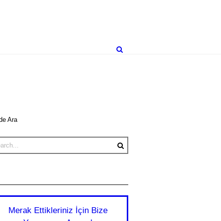
de Ara
Merak Ettikleriniz İçin Bize