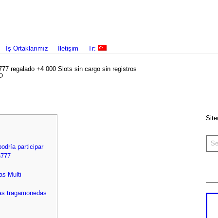
İş Ortaklarımız
İletişim
Tr:
 regalado +4 000 Slots sin cargo sin registros
Site
odría participar
e777
s Multi
las tragamonedas