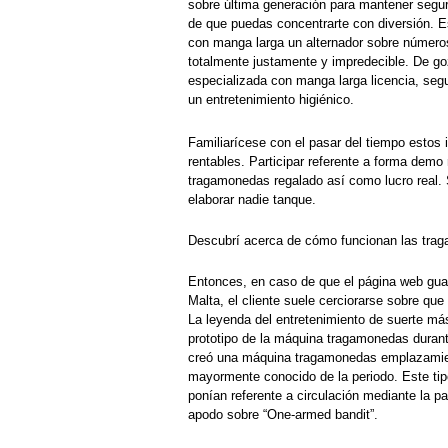
sobre última generación para mantener seguro
de que puedas concentrarte con diversión. E
con manga larga un alternador sobre números
totalmente justamente y impredecible. De goz
especializada con manga larga licencia, seg
un entretenimiento higiénico.
Familiarícese con el pasar del tiempo estos
rentables. Participar referente a forma demo
tragamonedas regalado así­ como lucro real. 
elaborar nadie tanque.
Descubrí acerca de cómo funcionan las trag
Entonces, en caso de que el página web guar
Malta, el cliente suele cerciorarse sobre que
La leyenda del entretenimiento de suerte má
prototipo de la máquina tragamonedas durant
creó una máquina tragamonedas emplazamiento
mayormente conocido de la periodo. Este tipo
ponían referente a circulación mediante la pa
apodo sobre “One-armed bandit”.