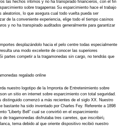
s las hechos íntimos y no ha transpirado financieros, con el fin
sparcimiento sobre tragaperras Su esparcimiento hace el trabajo
 aleatorios, lo que asegura cual todo vuelta pueda ser
ar de la conveniente experiencia, elige todo el tiempo casinos
uros y no ha transpirado auditados generalmente para garantizar
 importes desplazándolo hacia el pelo centre todas especialmente
 resulta una modo excelente de conocer las superiores
Si partes competir a la tragamonedas sin cargo, no tendrás que
amonedas regalado online
da nuestro logotipo de la Impronta de Entretenimiento sobre
 son un sitio en internet sobre esparcimiento con total seguridad.
s distinguido comenzó a más recientes de el siglo XX. Nuestro
e bastante ha sido inventado por Charles Fey. Referente a 1898
 “Liberty Bell” cual se convirtió en el esparcimiento
 de tragamonedas disfrutaba tres carretes, que inscribirí¡
lanca, tema debido al que oriente dispositivo recibió nuestro