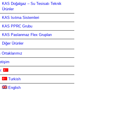
KAS Doğalgaz – Su Tesisatı Teknik
Ürünler
KAS Isıtma Sistemleri
KAS PPRC Grubu
KAS Paslanmaz Flex Grupları
Diğer Ürünler
ş Ortaklarımız
letişim
r:
Turkish
English