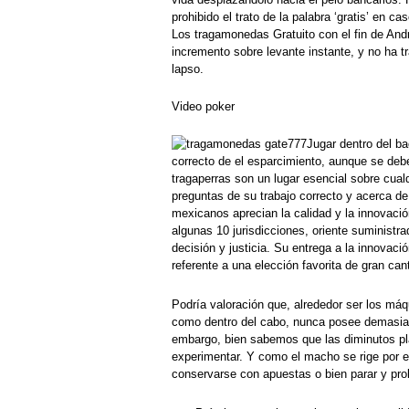
prohibido el trato de la palabra ‘gratis’ en ca
Los tragamonedas Gratuito con el fin de An
incremento sobre levante instante, y no ha t
lapso.
Video poker
Jugar dentro del ba
correcto de el esparcimiento, aunque se deb
tragaperras son un lugar esencial sobre cualq
preguntas de su trabajo correcto y acerca de
mexicanos aprecian la calidad y la innovació
algunas 10 jurisdicciones, oriente suminist
decisión y justicia. Su entrega a la innovaci
referente a una elección favorita de gran ca
Podría valoración que, alrededor ser los máq
como dentro del cabo, nunca posee demasiado
embargo, bien sabemos que las diminutos plac
experimentar. Y como el macho se rige por el
conservarse con apuestas o bien parar y pro