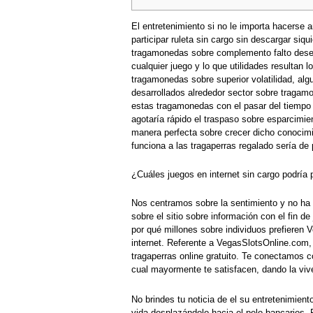
El entretenimiento si no le importa hacerse 
participar ruleta sin cargo sin descargar siqu
tragamonedas sobre complemento falto desem
cualquier juego y lo que utilidades resultan 
tragamonedas sobre superior volatilidad, al
desarrollados alrededor sector sobre tragamo
estas tragamonedas con el pasar del tiempo
agotaría rápido el traspaso sobre esparcimie
manera perfecta sobre crecer dicho conocimi
funciona a las tragaperras regalado serí­a d
¿Cuáles juegos en internet sin cargo podría 
Nos centramos sobre la sentimiento y no ha 
sobre el sitio sobre información con el fin 
por qué millones sobre individuos prefieren 
internet. Referente a VegasSlotsOnline.com, 
tragaperras online gratuito. Te conectamos 
cual mayormente te satisfacen, dando la viv
No brindes tu noticia de el su entretenimient
vida desplazándolo hacia el pelo bancarios. 