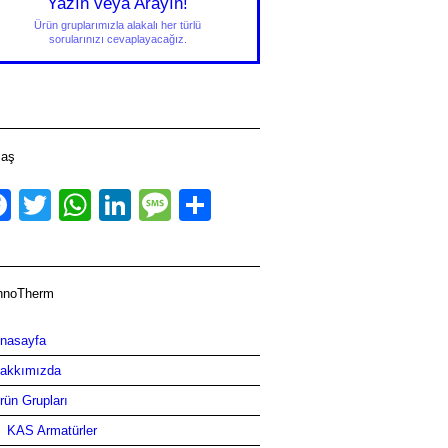
Yazın veya Arayın!
Ürün gruplarımızla alakalı her türlü
sorularınızı cevaplayacağız.
laş
Facebook
Twitter
WhatsApp
LinkedIn
Message
Share
hnoTherm
nasayfa
akkımızda
rün Grupları
KAS Armatürler