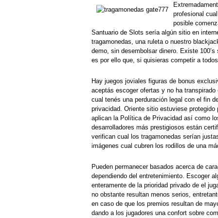
Extremadamente 
profesional cua
posible comenza
Santuario de Slots serí­a algún sitio en inter
tragamonedas, una ruleta o nuestro blackjack
demo, sin desembolsar dinero. Existe 100’s 
es por ello que, si quisieras competir a todo
Hay juegos joviales figuras de bonus exclusi
aceptás escoger ofertas y no ha transpirado
cual tenés una perduración legal con el fin 
privacidad. Oriente sitio estuviese protegid
aplican la Política de Privacidad así­ como 
desarrolladores más prestigiosos están cert
verifican cual los tragamonedas serían just
imágenes cual cubren los rodillos de una m
Pueden permanecer basados acerca de caract
dependiendo del entretenimiento. Escoger al
enteramente de la prioridad privado de el ju
no obstante resultan menos serios, entretan
en caso de que los premios resultan de mayo
dando a los jugadores una confort sobre com