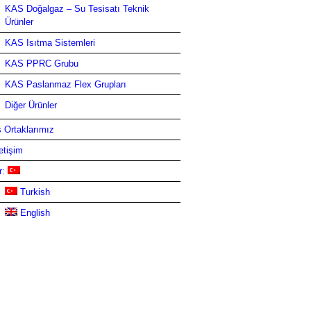
KAS Doğalgaz – Su Tesisatı Teknik
Ürünler
KAS Isıtma Sistemleri
KAS PPRC Grubu
KAS Paslanmaz Flex Grupları
Diğer Ürünler
ş Ortaklarımız
letişim
r:
Turkish
English