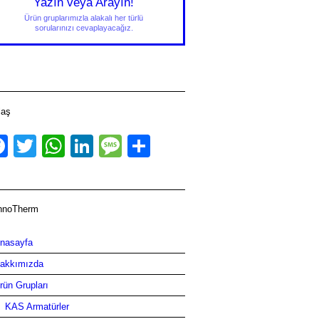
Yazın veya Arayın!
Ürün gruplarımızla alakalı her türlü
sorularınızı cevaplayacağız.
laş
Facebook
Twitter
WhatsApp
LinkedIn
Message
Share
hnoTherm
nasayfa
akkımızda
rün Grupları
KAS Armatürler