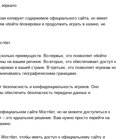
 зеркало
орая копирует содержимое официального сайта, но имеет
ям обойти блокировки и продолжить играть в казино, не
стбет
сколько преимуществ. Во-первых, это позволяет обойти
ены на вашем регионе. Во-вторых, это обеспечивает доступ к
ирован в вашей стране. В-третьих, это позволяет игрокам из
граничиваясь географическими границами.
т безопасность и конфиденциальность игроков. Оно
ы обеспечить безопасность передачи данных и
а официальном сайте Мостбет, но не можете доступиться к
ет – это идеальное решение. Вам нужно просто перейти на
азино.
Мостбет, чтобы иметь доступ к официальному сайту и