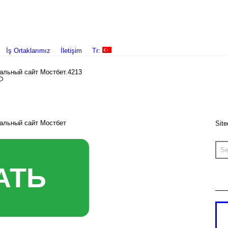
İş Ortaklarımız
İletişim
Tr:
иальный сайт Мостбет.4213
иальный сайт Мостбет
Site
РАТЬ