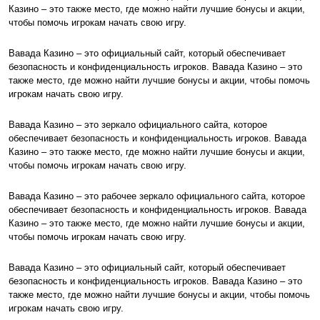
Казино – это также место, где можно найти лучшие бонусы и акции,
чтобы помочь игрокам начать свою игру.
Вавада Казино – это официальный сайт, который обеспечивает
безопасность и конфиденциальность игроков. Вавада Казино – это
также место, где можно найти лучшие бонусы и акции, чтобы помочь
игрокам начать свою игру.
Вавада Казино – это зеркало официального сайта, которое
обеспечивает безопасность и конфиденциальность игроков. Вавада
Казино – это также место, где можно найти лучшие бонусы и акции,
чтобы помочь игрокам начать свою игру.
Вавада Казино – это рабочее зеркало официального сайта, которое
обеспечивает безопасность и конфиденциальность игроков. Вавада
Казино – это также место, где можно найти лучшие бонусы и акции,
чтобы помочь игрокам начать свою игру.
Вавада Казино – это официальный сайт, который обеспечивает
безопасность и конфиденциальность игроков. Вавада Казино – это
также место, где можно найти лучшие бонусы и акции, чтобы помочь
игрокам начать свою игру.