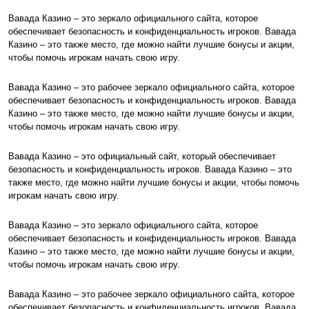
Вавада Казино – это зеркало официального сайта, которое
обеспечивает безопасность и конфиденциальность игроков. Вавада
Казино – это также место, где можно найти лучшие бонусы и акции,
чтобы помочь игрокам начать свою игру.
Вавада Казино – это рабочее зеркало официального сайта, которое
обеспечивает безопасность и конфиденциальность игроков. Вавада
Казино – это также место, где можно найти лучшие бонусы и акции,
чтобы помочь игрокам начать свою игру.
Вавада Казино – это официальный сайт, который обеспечивает
безопасность и конфиденциальность игроков. Вавада Казино – это
также место, где можно найти лучшие бонусы и акции, чтобы помочь
игрокам начать свою игру.
Вавада Казино – это зеркало официального сайта, которое
обеспечивает безопасность и конфиденциальность игроков. Вавада
Казино – это также место, где можно найти лучшие бонусы и акции,
чтобы помочь игрокам начать свою игру.
Вавада Казино – это рабочее зеркало официального сайта, которое
обеспечивает безопасность и конфиденциальность игроков. Вавада