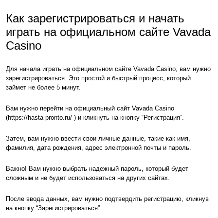
Как зарегистрироваться и начать
играть на официальном сайте Vavada
Casino
Для начала играть на официальном сайте Vavada Casino, вам нужно
зарегистрироваться. Это простой и быстрый процесс, который
займет не более 5 минут.
Вам нужно перейти на официальный сайт Vavada Casino
(https://hasta-pronto.ru/ ) и кликнуть на кнопку “Регистрация”.
Затем, вам нужно ввести свои личные данные, такие как имя,
фамилия, дата рождения, адрес электронной почты и пароль.
Важно! Вам нужно выбрать надежный пароль, который будет
сложным и не будет использоваться на других сайтах.
После ввода данных, вам нужно подтвердить регистрацию, кликнув
на кнопку “Зарегистрироваться”.