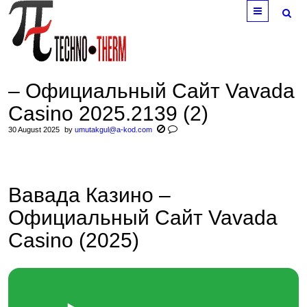
Menu
– Официальный Сайт Vavada
Casino 2025.2139 (2)
30 August 2025
by
umutakgul@a-kod.com
Вавада Казино –
Официальный Сайт Vavada
Casino (2025)