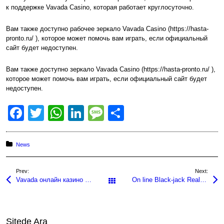
к поддержке Vavada Casino, которая работает круглосуточно.
Вам также доступно рабочее зеркало Vavada Casino (https://hasta-
pronto.ru/ ), которое может помочь вам играть, если официальный
сайт будет недоступен.
Вам также доступно зеркало Vavada Casino (https://hasta-pronto.ru/ ),
которое может помочь вам играть, если официальный сайт будет
недоступен.
F
T
W
Li
M
S
a
wi
h
n
e
h
c
tt
at
k
ss
ar
Posted in:
News
e
er
s
e
a
e
Prev:
Next:
b
A
dI
g
Vavada онлайн казино 2025.6932
On line Black-jack Real cash Greatest online multihand blackjack pragmatic play real money Casinos to experience Black-jack
Tüm yazılar
o
p
n
e
o
p
Sitede Ara