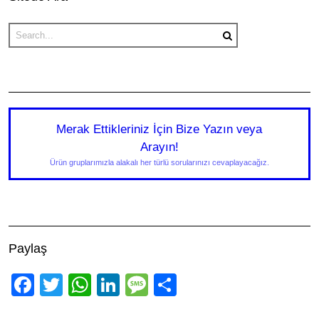
k
Merak Ettikleriniz İçin Bize Yazın veya
Arayın!
Ürün gruplarımızla alakalı her türlü sorularınızı cevaplayacağız.
Paylaş
Facebook
Twitter
WhatsApp
LinkedIn
Message
Share