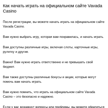
Как начать играть на официальном сайте Vavada
Casino
После регистрации, вы можете начать играть на официальном сайте
Vavada Casino.
Вам нужно выбрать игру, которая вам понравилась, и начать играть.
Вам доступны различные игры, включая слоты, карточные игры,
рулетку и другие.
Важно! Вам нужно играть ответственно и не превышать свой
бюджет.
Вам также доступны различные бонусы и акции, которые могут
помочь вам начать играть.
Вам нужно помнить, что играть на официальном сайте Vavada
Casino – это безопасно и надежно.
Если у вас возникнут вопросы или проблемы, вы можете обратиться