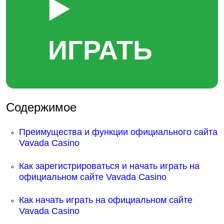
▶️
ИГРАТЬ
Содержимое
Преимущества и функции официального сайта
Vavada Casino
Как зарегистрироваться и начать играть на
официальном сайте Vavada Casino
Как начать играть на официальном сайте
Vavada Casino