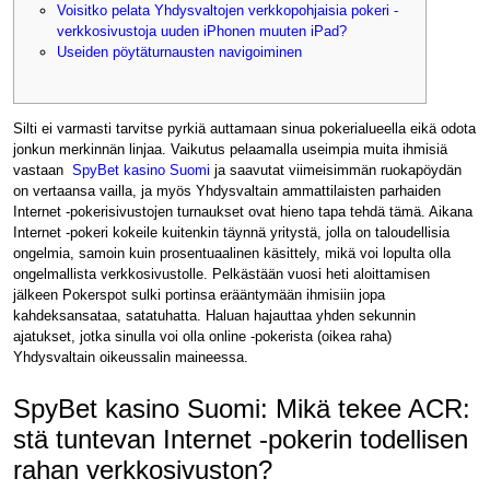
Voisitko pelata Yhdysvaltojen verkkopohjaisia ​​pokeri -
verkkosivustoja uuden iPhonen muuten iPad?
Useiden pöytäturnausten navigoiminen
Silti ei varmasti tarvitse pyrkiä auttamaan sinua pokerialueella eikä odota
jonkun merkinnän linjaa. Vaikutus pelaamalla useimpia muita ihmisiä
vastaan ​​
SpyBet kasino Suomi
ja saavutat viimeisimmän ruokapöydän
on vertaansa vailla, ja myös Yhdysvaltain ammattilaisten parhaiden
Internet -pokerisivustojen turnaukset ovat hieno tapa tehdä tämä.
Aikana
Internet -pokeri kokeile kuitenkin täynnä yritystä, jolla on taloudellisia
ongelmia, samoin kuin prosentuaalinen käsittely, mikä voi lopulta olla
ongelmallista verkkosivustolle. Pelkästään vuosi heti aloittamisen
jälkeen Pokerspot sulki portinsa erääntymään ihmisiin jopa
kahdeksansataa, satatuhatta. Haluan hajauttaa yhden sekunnin
ajatukset, jotka sinulla voi olla online -pokerista (oikea raha)
Yhdysvaltain oikeussalin maineessa.
SpyBet kasino Suomi: Mikä tekee ACR:
stä tuntevan Internet -pokerin todellisen
rahan verkkosivuston?