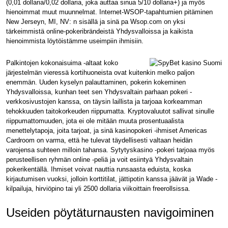
(0,01 dollaria/0,02 dollaria, joka auttaa sinua 5/10 dollaria+) ja myös
hienoimmat muut muunnelmat. Internet-WSOP-tapahtumien pitäminen
New Jerseyn, MI, NV: n sisällä ja sinä pa Wsop.com on yksi
tärkeimmistä online-pokeribrändeistä Yhdysvalloissa ja kaikista
hienoimmista löytöistämme useimpiin ihmisiin.
Palkintojen kokonaisuima -altaat koko
järjestelmän vieressä kortihuoneista ovat kuitenkin melko paljon
enemmän. Uuden kyselyn palauttaminen, pokerin kokeminen
Yhdysvalloissa, kunhan teet sen Yhdysvaltain parhaan pokeri -
verkkosivustojen kanssa, on täysin laillista ja tarjoaa korkeamman
tehokkuuden taitokorkeuden riippumatta. Kryptovaluutot sallivat sinulle
riippumattomuuden, jota ei ole mitään muuta prosentuaalista
menettelytapoja, joita tarjoat, ja sinä kasinopokeri -ihmiset Americas
Cardroom on varma, että he tulevat täydellisesti valtaan heidän
varojensa suhteen milloin tahansa. Sytytyskasino -pokeri tarjoaa myös
perusteellisen ryhmän online -peliä ja voit esiintyä Yhdysvaltain
pokerikentällä. Ihmiset voivat nauttia runsaasta eduista, koska
kirjautumisen vuoksi, jolloin korttitilat, jättipotin kanssa jäävät ja Wade -
kilpailuja, hirviöpino tai yli 2500 dollaria viikoittain freerollsissa.
Useiden pöytäturnausten navigoiminen