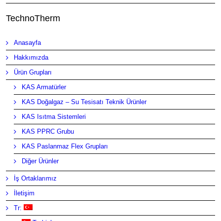
TechnoTherm
Anasayfa
Hakkımızda
Ürün Grupları
KAS Armatürler
KAS Doğalgaz – Su Tesisatı Teknik Ürünler
KAS Isıtma Sistemleri
KAS PPRC Grubu
KAS Paslanmaz Flex Grupları
Diğer Ürünler
İş Ortaklarımız
İletişim
Tr: