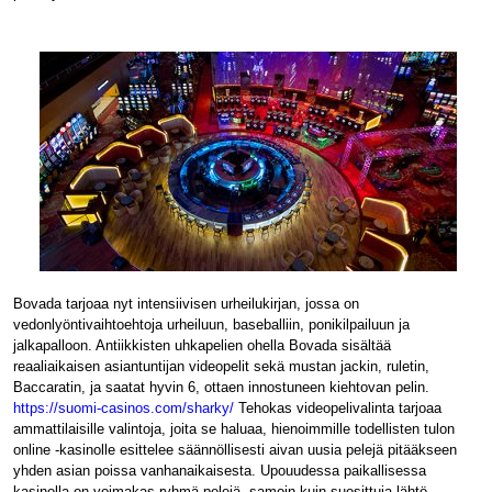
Bovada tarjoaa nyt intensiivisen urheilukirjan, jossa on
vedonlyöntivaihtoehtoja urheiluun, baseballiin, ponikilpailuun ja
jalkapalloon. Antiikkisten uhkapelien ohella Bovada sisältää
reaaliaikaisen asiantuntijan videopelit sekä mustan jackin, ruletin,
Baccaratin, ja saatat hyvin 6, ottaen innostuneen kiehtovan pelin.
https://suomi-casinos.com/sharky/
Tehokas videopelivalinta tarjoaa
ammattilaisille valintoja, joita se haluaa, hienoimmille todellisten tulon
online -kasinolle esittelee säännöllisesti aivan uusia pelejä pitääkseen
yhden asian poissa vanhanaikaisesta. Upouudessa paikallisessa
kasinolla on voimakas ryhmä pelejä, samoin kuin suosittuja lähtö-,