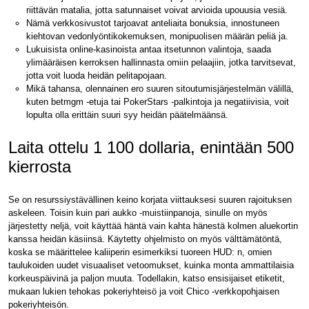
riittävän matalia, jotta satunnaiset voivat arvioida upouusia vesiä.
Nämä verkkosivustot tarjoavat anteliaita bonuksia, innostuneen
kiehtovan vedonlyöntikokemuksen, monipuolisen määrän peliä ja.
Lukuisista online-kasinoista antaa itsetunnon valintoja, saada
ylimääräisen kerroksen hallinnasta omiin pelaajiin, jotka tarvitsevat,
jotta voit luoda heidän pelitapojaan.
Mikä tahansa, olennainen ero suuren sitoutumisjärjestelmän välillä,
kuten betmgm -etuja tai PokerStars -palkintoja ja negatiivisia, voit
lopulta olla erittäin suuri syy heidän päätelmäänsä.
Laita ottelu 1 100 dollaria, enintään 500
kierrosta
Se on resurssiystävällinen keino korjata viittauksesi suuren rajoituksen
askeleen. Toisin kuin pari aukko -muistiinpanoja, sinulle on myös
järjestetty neljä, voit käyttää häntä vain kahta hänestä kolmen aluekortin
kanssa heidän käsiinsä. Käytetty ohjelmisto on myös välttämätöntä,
koska se määrittelee kaliiperin esimerkiksi tuoreen HUD: n, omien
taulukoiden uudet visuaaliset vetoomukset, kuinka monta ammattilaisia ​​
korkeuspäivinä ja paljon muuta. Todellakin, katso ensisijaiset etiketit,
mukaan lukien tehokas pokeriyhteisö ja voit Chico -verkkopohjaisen
pokeriyhteisön.