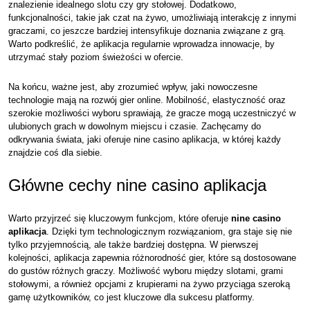
znalezienie idealnego slotu czy gry stołowej. Dodatkowo,
funkcjonalności, takie jak czat na żywo, umożliwiają interakcję z innymi
graczami, co jeszcze bardziej intensyfikuje doznania związane z grą.
Warto podkreślić, że aplikacja regularnie wprowadza innowacje, by
utrzymać stały poziom świeżości w ofercie.
Na końcu, ważne jest, aby zrozumieć wpływ, jaki nowoczesne
technologie mają na rozwój gier online. Mobilność, elastyczność oraz
szerokie możliwości wyboru sprawiają, że gracze mogą uczestniczyć w
ulubionych grach w dowolnym miejscu i czasie. Zachęcamy do
odkrywania świata, jaki oferuje nine casino aplikacja, w której każdy
znajdzie coś dla siebie.
Główne cechy nine casino aplikacja
Warto przyjrzeć się kluczowym funkcjom, które oferuje
nine casino
aplikacja
. Dzięki tym technologicznym rozwiązaniom, gra staje się nie
tylko przyjemnością, ale także bardziej dostępna. W pierwszej
kolejności, aplikacja zapewnia różnorodność gier, które są dostosowane
do gustów różnych graczy. Możliwość wyboru między slotami, grami
stołowymi, a również opcjami z krupierami na żywo przyciąga szeroką
gamę użytkowników, co jest kluczowe dla sukcesu platformy.