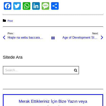
F
T
W
Li
M
S
a
wi
h
n
e
h
c
tt
at
k
ss
ar
Posted in:
Post
e
er
s
e
a
e
Prev:
Next:
b
A
dI
g
Hrajte na webu baccarat uvnitř spojené kasina na webu Live All the Western Poker Ten Hands States Out of America The Complete Real Money Publication
Age of Development Slot machines Play Now Microgaming Totally free Slots On the web
Tüm yazılar
o
p
n
e
o
p
k
Sitede Ara
Merak Ettikleriniz İçin Bize Yazın veya