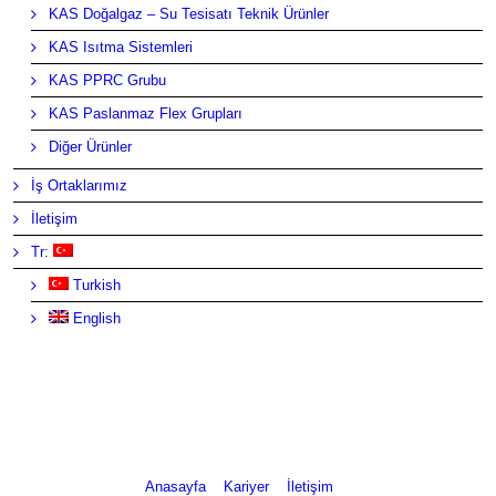
KAS Doğalgaz – Su Tesisatı Teknik Ürünler
KAS Isıtma Sistemleri
KAS PPRC Grubu
KAS Paslanmaz Flex Grupları
Diğer Ürünler
İş Ortaklarımız
İletişim
Tr:
Turkish
English
Anasayfa
Kariyer
İletişim