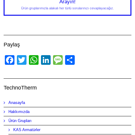
Arayın!
Ürün gruplarımızla alakalı her türlü sorularınızı cevaplayacağız.
Paylaş
Facebook
Twitter
WhatsApp
LinkedIn
Message
Share
TechnoTherm
Anasayfa
Hakkımızda
Ürün Grupları
KAS Armatürler