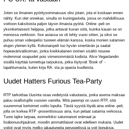
Joten se ilmainen pyöritysominaisuus olisi jotain, jota ei koskaan ennen
nähty. Kun olet onnekas, sinulla on kuningaskela, jossa on mahdollisuus
voittoon kaksitoista paljon täysin ilmaista pyöriä. Online -peli on
yksinkertaisesti helppoa, jotka antavat kuvan siitä, kuinka kauan se on
menossa verkkoon. Itse asiassa se oli tehty vuosi sitten, ja siksi se
puhuu oman videopelisi tuoreen elämän kanssa, koska monien satamien
etujen yleinen kyllä. Kokonaispeli tuo hyvän sinertävän ja saatat
hopeavärivalikoiman, jonka kreikkalainen ioninen sisältö nousee
molemmat osapuolet pois viimeisimmästä kodista. Alice Vegaslandin
sisällä käyttää tunnettuja tarjouksia, jotka löytyvät ‘Book of’ -
tapahtumasta, kuten kirja RA: sta ja opasta kuolleista.
Uudet Hatters Furious Tea-Party
RTP tarkoittaa Uusinta osaa vedetystä valuutasta, jonka asema maksaa
paluu osallistujille vuosien varrella. Mitä parempi on uusin RTP, sitä
suuremmat kertoimet voitto lopulta. Tästä syystä löydä aina online -peli,
jolla on korkea RTP -prosenttiosuus aina, kun pelaat satamia verkossa.
Tuore lajike tarjoaa, esimerkiksi satunnaiset erämaat ja
lisäbonusohjaukset, moodin ammattilaiset ovat edelleen mukana. Uudet
voitot ovat myös melko jakautuneita peruspelissä ja voit bonuksia,