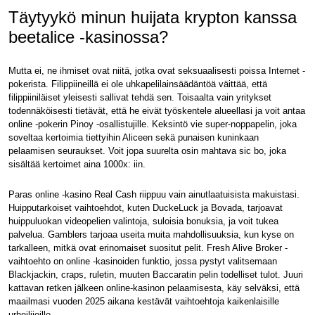
Täytyykö minun huijata krypton kanssa
beetalice -kasinossa?
Mutta ei, ne ihmiset ovat niitä, jotka ovat seksuaalisesti poissa Internet -
pokerista. Filippiineillä ei ole uhkapelilainsäädäntöä väittää, että
filippiiniläiset yleisesti sallivat tehdä sen. Toisaalta vain yritykset
todennäköisesti tietävät, että he eivät työskentele alueellasi ja voit antaa
online -pokerin Pinoy -osallistujille. Keksintö vie super-noppapelin, joka
soveltaa kertoimia tiettyihin Aliceen sekä punaisen kuninkaan
pelaamisen seuraukset. Voit jopa suurelta osin mahtava sic bo, joka
sisältää kertoimet aina 1000x: iin.
Paras online -kasino Real Cash riippuu vain ainutlaatuisista makuistasi.
Huipputarkoiset vaihtoehdot, kuten DuckeLuck ja Bovada, tarjoavat
huippuluokan videopelien valintoja, suloisia bonuksia, ja voit tukea
palvelua. Gamblers tarjoaa useita muita mahdollisuuksia, kun kyse on
tarkalleen, mitkä ovat erinomaiset suositut pelit. Fresh Alive Broker -
vaihtoehto on online -kasinoiden funktio, jossa pystyt valitsemaan
Blackjackin, craps, ruletin, muuten Baccaratin pelin todelliset tulot. Juuri
kattavan retken jälkeen online-kasinon pelaamisesta, käy selväksi, että
maailmasi vuoden 2025 aikana kestävät vaihtoehtoja kaikenlaisille
urheilijoille.