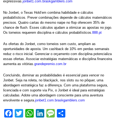
expressivas.
jonbet1.com.br
askgamblers.com
No Jonbet, o Texas Hold’em combina habilidade e cálculos
probabilísticos. Prever combinações depende de cálculos matemáticos
precisos. Quatro cartas do mesmo naipe no flop oferecem 35% de
chance de flush. Esses cálculos ajudam a otimizar as apostas no jogo.
Os torneios requerem disciplina e cálculos probabilísticos.
888.pt
As ofertas do Jonbet, como torneios sem custo, ampliam as
oportunidades de aposta. Um cashback de 10% em perdas semanais
reduz o risco inicial. Gerenciar o orçamento com disciplina potencializa
essas ofertas. Associar estratégias matemáticas e disciplina financeira
aumenta as vitórias.
grandepremio.com.br
Concluindo, dominar as probabilidades é essencial para vencer no
Jonbet. Seja na roleta, no blackjack, nos slots ou no pôquer, uma
abordagem estratégica faz a diferença. Com uma plataforma segura,
licenciada e com suporte via Pix, o Jonbet é ideal para estratégias
calculadas. Adote uma abordagem consciente para uma aventura
envolvente e segura.
jonbet1.com.br
askgamblers.com
F
T
W
Li
M
S