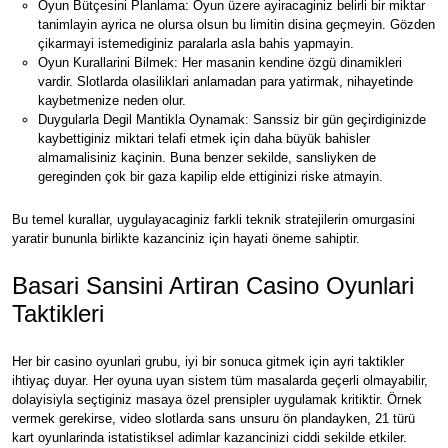
Oyun Bütçesini Planlama: Oyun üzere ayiracaginiz belirli bir miktar
tanimlayin ayrica ne olursa olsun bu limitin disina geçmeyin. Gözden
çikarmayi istemediginiz paralarla asla bahis yapmayin.
Oyun Kurallarini Bilmek: Her masanin kendine özgü dinamikleri
vardir. Slotlarda olasiliklari anlamadan para yatirmak, nihayetinde
kaybetmenize neden olur.
Duygularla Degil Mantikla Oynamak: Sanssiz bir gün geçirdiginizde
kaybettiginiz miktari telafi etmek için daha büyük bahisler
almamalisiniz kaçinin. Buna benzer sekilde, sansliyken de
gereginden çok bir gaza kapilip elde ettiginizi riske atmayin.
Bu temel kurallar, uygulayacaginiz farkli teknik stratejilerin omurgasini
yaratir bununla birlikte kazanciniz için hayati öneme sahiptir.
Basari Sansini Artiran Casino Oyunlari
Taktikleri
Her bir casino oyunlari grubu, iyi bir sonuca gitmek için ayri taktikler
ihtiyaç duyar. Her oyuna uyan sistem tüm masalarda geçerli olmayabilir,
dolayisiyla seçtiginiz masaya özel prensipler uygulamak kritiktir. Örnek
vermek gerekirse, video slotlarda sans unsuru ön plandayken, 21 türü
kart oyunlarinda istatistiksel adimlar kazancinizi ciddi sekilde etkiler.