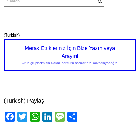
(Turkish)
Merak Ettikleriniz İçin Bize Yazın veya
Arayın!
Ürün gruplarımızla alakalı her türlü sorularınızı cevaplayacağız.
(Turkish) Paylaş
Facebook
Twitter
WhatsApp
LinkedIn
Message
Share