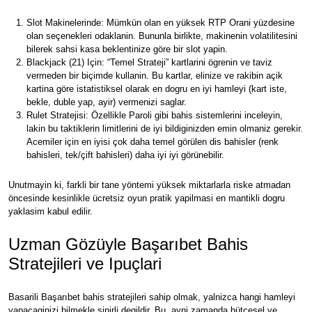
Slot Makinelerinde: Mümkün olan en yüksek RTP Orani yüzdesine
olan seçenekleri odaklanin. Bununla birlikte, makinenin volatilitesini
bilerek sahsi kasa beklentinize göre bir slot yapin.
Blackjack (21) Için: “Temel Strateji” kartlarini ögrenin ve taviz
vermeden bir biçimde kullanin. Bu kartlar, elinize ve rakibin açik
kartina göre istatistiksel olarak en dogru en iyi hamleyi (kart iste,
bekle, duble yap, ayir) vermenizi saglar.
Rulet Stratejisi: Özellikle Paroli gibi bahis sistemlerini inceleyin,
lakin bu taktiklerin limitlerini de iyi bildiginizden emin olmaniz gerekir.
Acemiler için en iyisi çok daha temel görülen dis bahisler (renk
bahisleri, tek/çift bahisleri) daha iyi iyi görünebilir.
Unutmayin ki, farkli bir tane yöntemi yüksek miktarlarla riske atmadan
öncesinde kesinlikle ücretsiz oyun pratik yapilmasi en mantikli dogru
yaklasim kabul edilir.
Uzman Gözüyle Başarıbet Bahis
Stratejileri ve Ipuçlari
Basarili Başarıbet bahis stratejileri sahip olmak, yalnizca hangi hamleyi
yapacaginizi bilmekle sinirli degildir. Bu, ayni zamanda bütçesel ve