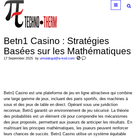
Menu
Betn1 Casino : Stratégies
Basées sur les Mathématiques
17 September 2025
by
umutakgul@a-kod.com
Betn1 Casino est une plateforme de jeu en ligne attractieve qui combine
une large gamme de jeux, incluant des paris sportifs, des machines à
sous et des jeux de table en direct. Opérant sous une juridiction
reconnue, Betn1 garantit un environnement de jeu sécurisé. La théorie
des probabilités est un élément clé pour comprendre les mécanismes
des jeux proposés, permettant aux joueurs de anticiper les résultats. En
maîtrisant les principes mathématiques, les joueurs peuvent renforcer
leurs chances de succès. Betn1 Casino utilise un système équitable