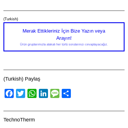
(Turkish)
Merak Ettikleriniz İçin Bize Yazın veya
Arayın!
Ürün gruplarımızla alakalı her türlü sorularınızı cevaplayacağız.
(Turkish) Paylaş
Facebook
Twitter
WhatsApp
LinkedIn
Message
Share
TechnoTherm