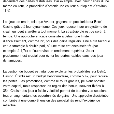
dépendent des cartes distribuées. Par exemple, avec deux cartes d’une
même couleur, la probabilité d’obtenir une couleur au flop est d’environ
11 %.
Les jeux de crash, tels que Aviator, gagnent en popularité sur Betn1
Casino grâce à leur dynamisme. Ces jeux reposent sur un système de
crash qui peut s’arrêter à tout moment. La stratégie clé est de sortir à
temps. Une approche efficace consiste à définir une limite
d’encaissement, comme 2x, pour des gains réguliers. Une autre tactique
est la stratégie à double pari, où une mise est encaissée tôt (par
exemple, à 1,7x) et l’autre vise un rendement supérieur. Jouer
prudemment est crucial pour éviter les pertes rapides dans ces jeux
dynamiques.
La gestion du budget est vital pour exploiter les probabilités sur Betn1
Casino. Établissez un budget hebdomadaire, comme 50 €, pour réduire
les pertes. Les promotions, comme le tours gratuits, peuvent booster
votre capital, mais respectez les règles des bonus, souvent fixées à
35x. Choisir des jeux à faible volatilité permet de étendre vos sessions
tout en augmentant les opportunités de gains. Une approche disciplinée
combinée à une compréhension des probabilités rend l’expérience
réfléchie.