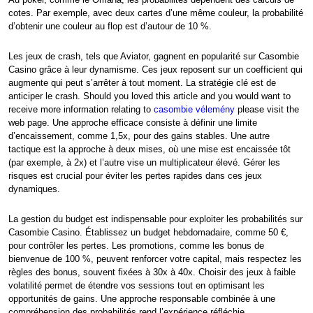
cotes. Par exemple, avec deux cartes d’une même couleur, la probabilité
d’obtenir une couleur au flop est d’autour de 10 %.
Les jeux de crash, tels que Aviator, gagnent en popularité sur Casombie
Casino grâce à leur dynamisme. Ces jeux reposent sur un coefficient qui
augmente qui peut s’arrêter à tout moment. La stratégie clé est de
anticiper le crash. Should you loved this article and you would want to
receive more information relating to
casombie vélemény
please visit the
web page. Une approche efficace consiste à définir une limite
d’encaissement, comme 1,5x, pour des gains stables. Une autre
tactique est la approche à deux mises, où une mise est encaissée tôt
(par exemple, à 2x) et l’autre vise un multiplicateur élevé. Gérer les
risques est crucial pour éviter les pertes rapides dans ces jeux
dynamiques.
La gestion du budget est indispensable pour exploiter les probabilités sur
Casombie Casino. Établissez un budget hebdomadaire, comme 50 €,
pour contrôler les pertes. Les promotions, comme les bonus de
bienvenue de 100 %, peuvent renforcer votre capital, mais respectez les
règles des bonus, souvent fixées à 30x à 40x. Choisir des jeux à faible
volatilité permet de étendre vos sessions tout en optimisant les
opportunités de gains. Une approche responsable combinée à une
compréhension des probabilités rend l’expérience réfléchie.