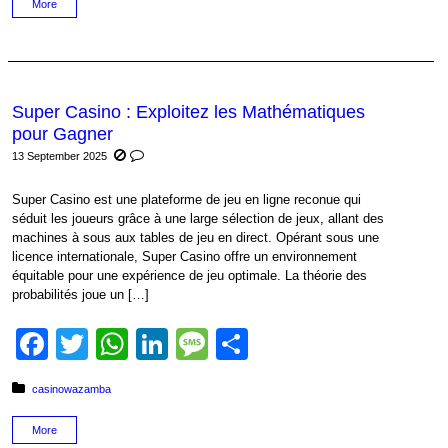
More
Super Casino : Exploitez les Mathématiques
pour Gagner
13 September 2025
Super Casino est une plateforme de jeu en ligne reconue qui
séduit les joueurs grâce à une large sélection de jeux, allant des
machines à sous aux tables de jeu en direct. Opérant sous une
licence internationale, Super Casino offre un environnement
équitable pour une expérience de jeu optimale. La théorie des
probabilités joue un […]
Facebook
Twitter
WhatsApp
LinkedIn
Message
Share
Posted in:
casinowazamba
More