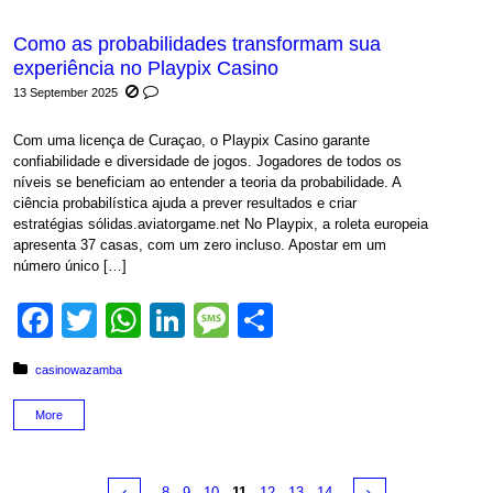
Como as probabilidades transformam sua
experiência no Playpix Casino
13 September 2025
Com uma licença de Curaçao, o Playpix Casino garante
confiabilidade e diversidade de jogos. Jogadores de todos os
níveis se beneficiam ao entender a teoria da probabilidade. A
ciência probabilística ajuda a prever resultados e criar
estratégias sólidas.aviatorgame.net No Playpix, a roleta europeia
apresenta 37 casas, com um zero incluso. Apostar em um
número único […]
Facebook
Twitter
WhatsApp
LinkedIn
Message
Share
Posted in:
casinowazamba
More
Pages
Prev
Next
8
9
10
11
12
13
14