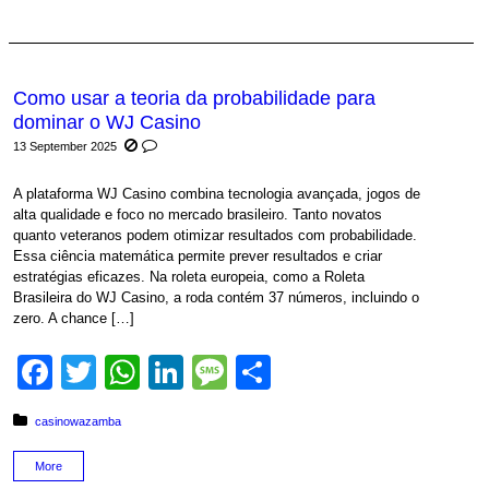
Como usar a teoria da probabilidade para
dominar o WJ Casino
13 September 2025
A plataforma WJ Casino combina tecnologia avançada, jogos de
alta qualidade e foco no mercado brasileiro. Tanto novatos
quanto veteranos podem otimizar resultados com probabilidade.
Essa ciência matemática permite prever resultados e criar
estratégias eficazes. Na roleta europeia, como a Roleta
Brasileira do WJ Casino, a roda contém 37 números, incluindo o
zero. A chance […]
Facebook
Twitter
WhatsApp
LinkedIn
Message
Share
Posted in:
casinowazamba
More