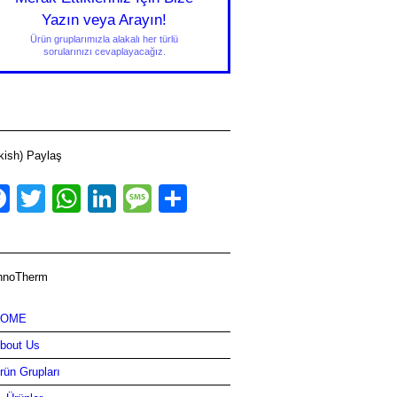
Yazın veya Arayın!
Ürün gruplarımızla alakalı her türlü
sorularınızı cevaplayacağız.
kish) Paylaş
Facebook
Twitter
WhatsApp
LinkedIn
Message
Share
hnoTherm
HOME
bout Us
rün Grupları