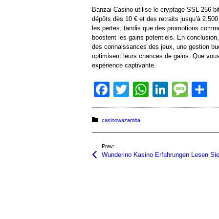
Banzai Casino utilise le cryptage SSL 256 b
dépôts dès 10 € et des retraits jusqu’à 2.500
les pertes, tandis que des promotions comm
boostent les gains potentiels. En conclusion,
des connaissances des jeux, une gestion budg
optimisent leurs chances de gains. Que vous
expérience captivante.
F
T
W
Li
M
S
a
wi
h
n
e
h
c
tt
at
k
ss
a
Posted in:
casinowazamba
e
er
s
e
a
e
Prev:
b
A
dI
g
o
p
n
e
o
p
k