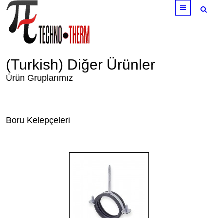
Menu
(Turkish) Diğer Ürünler
Ürün Gruplarımız
Boru Kelepçeleri