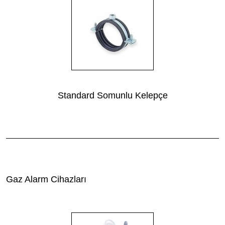
Standard Somunlu Kelepçe
Gaz Alarm Cihazları