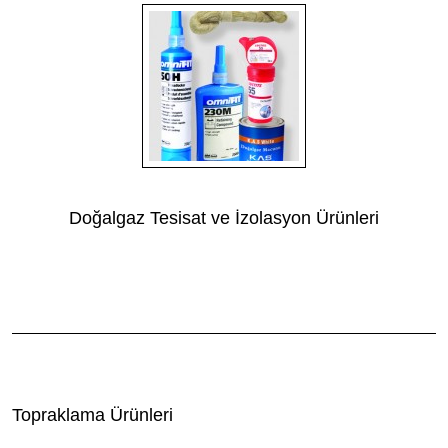
Doğalgaz Tesisat ve İzolasyon Ürünleri
Topraklama Ürünleri