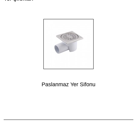
Paslanmaz Yer Sifonu