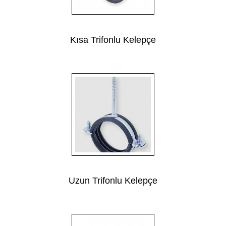
Kısa Trifonlu Kelepçe
Uzun Trifonlu Kelepçe