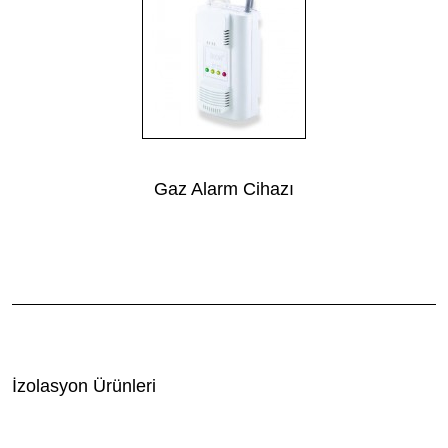
Gaz Alarm Cihazı
İzolasyon Ürünleri