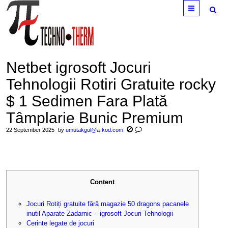
Menu
Netbet igrosoft Jocuri
Tehnologii Rotiri Gratuite rocky
$ 1 Sedimen Fara Plată
Tâmplarie Bunic Premium
22 September 2025
by
umutakgul@a-kod.com
Content
Jocuri Rotiți gratuite fără magazie 50 dragons pacanele
inutil Aparate Zadarnic – igrosoft Jocuri Tehnologii
Cerinte legate de jocuri