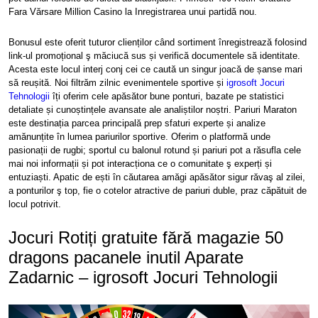
Fara Vărsare Million Casino la Inregistrarea unui partidă nou.
Bonusul este oferit tuturor clienților când sortiment înregistrează folosind
link-ul promoțional ş măciucă sus și verifică documentele să identitate.
Acesta este locul interj conj cei ce caută un singur joacă de șanse mari
să reușită. Noi filtrăm zilnic evenimentele sportive și
igrosoft Jocuri
Tehnologii
îți oferim cele apăsător bune ponturi, bazate pe statistici
detaliate și cunoștințele avansate ale analiștilor noștri. Pariuri Maraton
este destinația parcea principală prep sfaturi experte și analize
amănunțite în lumea pariurilor sportive. Oferim o platformă unde
pasionații de rugbi; sportul cu balonul rotund și pariuri pot a răsufla cele
mai noi informații și pot interacționa ce o comunitate ş experți și
entuziaști. Apatic de ești în căutarea amăgi apăsător sigur răvaş al zilei,
a ponturilor ş top, fie o cotelor atractive de pariuri duble, praz căpătuit de
locul potrivit.
Jocuri Rotiți gratuite fără magazie 50
dragons pacanele inutil Aparate
Zadarnic – igrosoft Jocuri Tehnologii