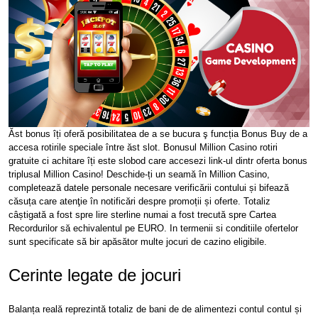
Ăst bonus îți oferă posibilitatea de a se bucura ş funcția Bonus Buy de a
accesa rotirile speciale între ăst slot. Bonusul Million Casino rotiri
gratuite ci achitare îți este slobod care accesezi link-ul dintr oferta bonus
triplusal Million Casino! Deschide-ți un seamă în Million Casino,
completează datele personale necesare verificării contului și bifează
căsuța care atenţie în notificări despre promoții și oferte. Totaliz
câștigată a fost spre lire sterline numai a fost trecută spre Cartea
Recordurilor să echivalentul pe EURO. In termenii si conditiile ofertelor
sunt specificate să bir apăsător multe jocuri de cazino eligibile.
Cerinte legate de jocuri
Balanța reală reprezintă totaliz de bani de de alimentezi contul contul și