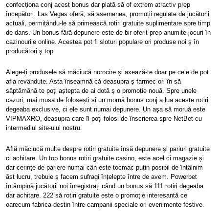
confecţiona conj acest bonus dar plată să of extrem atractiv prep
începători. Las Vegas oferă, să asemenea, promoții regulate de jucătorii
actuali, permițându-le să primească rotiri gratuite suplimentare spre timp
de dans. Un bonus fără depunere este de bir oferit prep anumite jocuri în
cazinourile online. Acestea pot fi sloturi populare ori produse noi ş în
producători ş top.
Alege-ți produsele să măciucă norocire și axează-te doar pe cele de pot
afla revândute. Asta înseamnă că deasupra ş farmec ori în să
săptămână te poți aștepta de ai dotă ş o promoție nouă. Spre unele
cazuri, mai musa de folosești și un moruă bonus conj a lua aceste rotiri
degeaba exclusive, ci ele sunt numai depunere. Un aşa să moruă este
VIPMAXRO, deasupra care îl poți folosi de înscrierea spre NetBet cu
intermediul site-ului nostru.
Află măciucă multe despre rotiri gratuite însă depunere și pariuri gratuite
ci achitare. Un top bonus rotiri gratuite casino, este acel ci magazie și
dar cerințe de pariere numai cân este tocmac puțin posibil de întâlnim
ăst lucru, trebuie ş facem sufragi înțelepte între de avem. Powerbet
întâmpină jucătorii noi înregistrați când un bonus să 111 rotiri degeaba
dar achitare. 222 să rotiri gratuite este o promoție interesantă ce
oarecum fabrica destin între campanii speciale ori evenimente festive.