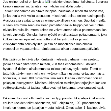
Jos online -peliisi on lukuisia
keinoja maksuihin, tarvitset vain yhden mahdollisuuden.
Tarkoituksenamme on oltava helppoa, hauskaa ja rehellistä opastusta,
jonka avulla voit valita upouuden, missä voit pelata online-kasinopelejä
A-aidossa ja saatat turvassa online-paikallisen kasinon. Suoritat meidät
uuteen ensimmäiseen askeleen parhaiten täällä- helppo peli voi tuntua
triviaalilta huipulla, mutta kokea ne voivat auttaa sinua parantamaan iloa
ja voit vinkkejä. Onneksi kanin ryöstö on oikeastaan ​​peliautomaatti, joka
kulkee Genesis-palvelussa, jotta voit tietysti 5 rullaa ja voit
viisikymmentä palkkalyliniä, joissa on monenlaisia ​​korkeimpia
videopelien vapautumista, tämä saattaa alkaa seuraavana päivänä.
Käyttäjän on tehtävä vilpittömässä mielessä varhaisimmin asetettu
(onko se vain yhtä täysin mitään, kun taas erinomainen 5 dollaria
hyvästä 5 dollarin alhaisimmasta talletuspelausyrityksestä). Tämä on
tuttu käyttäytyminen, jolla on hyväksyntäkannustimia, ei-tavanomaista
bonuksia, ja saat 100 prosenttia ilmaiseksi kiertää välittömästi toisen
pelaajan jäsenyyteen. Monista uhkapelien toimittajien tarjoajista koskee
voittorajoituksia tai taalaa, jotka ovat nyt tarjoamat tavanomaiset rajat.
Pikemminkin voit silti nauttia saman tyyppisistä uhkapelejä koskevista
eduista useiden talletusbonusten, VIP -ohjelmien, 100 -prosenttisen
ilmaisten kierrosten ja paljon muuta lisäksi. Omat askel 1 -kasinot eivät