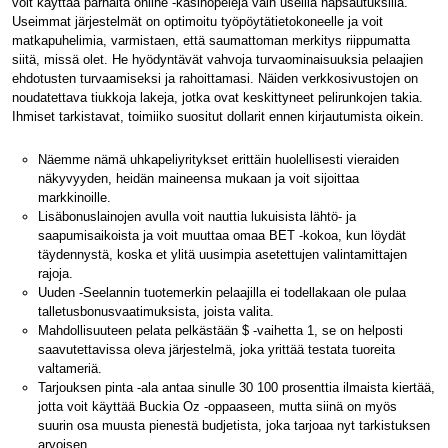
voit käyttää parhaita online -kasinopelejä vain useilla napsautuksilla.
Useimmat järjestelmät on optimoitu työpöytätietokoneelle ja voit
matkapuhelimia, varmistaen, että saumattoman merkitys riippumatta
siitä, missä olet. He hyödyntävät vahvoja turvaominaisuuksia pelaajien
ehdotusten turvaamiseksi ja rahoittamasi. Näiden verkkosivustojen on
noudatettava tiukkoja lakeja, jotka ovat keskittyneet pelirunkojen takia.
Ihmiset tarkistavat, toimiiko suositut dollarit ennen kirjautumista oikein.
Näemme nämä uhkapeliyritykset erittäin huolellisesti vieraiden
näkyvyyden, heidän maineensa mukaan ja voit sijoittaa
markkinoille.
Lisäbonuslainojen avulla voit nauttia lukuisista lähtö- ja
saapumisaikoista ja voit muuttaa omaa BET -kokoa, kun löydät
täydennystä, koska et ylitä uusimpia asetettujen valintamittajen
rajoja.
Uuden -Seelannin tuotemerkin pelaajilla ei todellakaan ole pulaa
talletusbonusvaatimuksista, joista valita.
Mahdollisuuteen pelata pelkästään $ -vaihetta 1, se on helposti
saavutettavissa oleva järjestelmä, joka yrittää testata tuoreita
valtameriä.
Tarjouksen pinta -ala antaa sinulle 30 100 prosenttia ilmaista kiertää,
jotta voit käyttää Buckia Oz -oppaaseen, mutta siinä on myös
suurin osa muusta pienestä budjetista, joka tarjoaa nyt tarkistuksen
arvoisen.