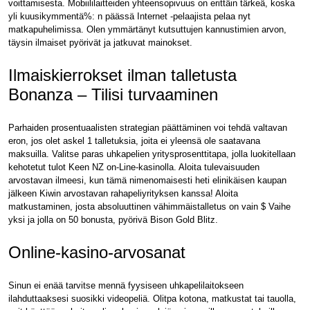
voittamisesta. Mobiililaitteiden yhteensopivuus on erittäin tärkeä, koska
yli kuusikymmentä%: n päässä Internet -pelaajista pelaa nyt
matkapuhelimissa.
Olen ymmärtänyt kutsuttujen kannustimien arvon,
täysin ilmaiset pyörivät ja jatkuvat mainokset.
Ilmaiskierrokset ilman talletusta
Bonanza – Tilisi turvaaminen
Parhaiden prosentuaalisten strategian päättäminen voi tehdä valtavan
eron, jos olet askel 1 talletuksia, joita ei yleensä ole saatavana
maksuilla. Valitse paras uhkapelien yritysprosenttitapa, jolla luokitellaan
kehotetut tulot Keen NZ on-Line-kasinolla. Aloita tulevaisuuden
arvostavan ilmeesi, kun tämä nimenomaisesti heti elinikäisen kaupan
jälkeen Kiwin arvostavan rahapeliyrityksen kanssa! Aloita
matkustaminen, josta absoluuttinen vähimmäistalletus on vain $ Vaihe
yksi ja jolla on 50 bonusta, pyörivä Bison Gold Blitz.
Online-kasino-arvosanat
Sinun ei enää tarvitse mennä fyysiseen uhkapelilaitokseen
ilahduttaaksesi suosikki videopeliä. Olitpa kotona, matkustat tai tauolla,