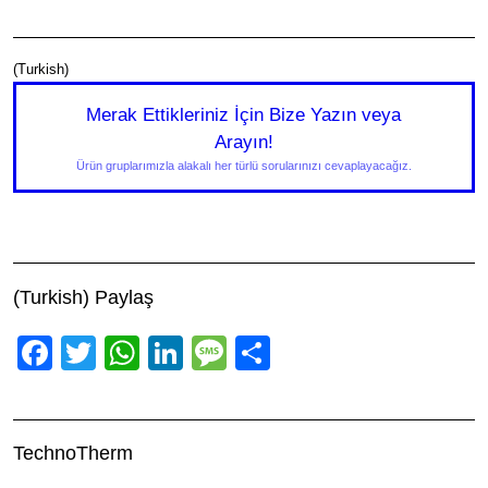
(Turkish)
Merak Ettikleriniz İçin Bize Yazın veya
Arayın!
Ürün gruplarımızla alakalı her türlü sorularınızı cevaplayacağız.
(Turkish) Paylaş
Facebook
Twitter
WhatsApp
LinkedIn
Message
Share
TechnoTherm