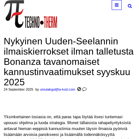
Menu
Nykyinen Uuden-Seelannin
ilmaiskierrokset ilman talletusta
Bonanza tavanomaiset
kannustinvaatimukset syyskuu
2025
24 September 2025
by
umutakgul@a-kod.com
Yksinkertainen tosiasia on, että paras tapa löytää itsesi tuntemasi
upouusi ohjelma ja luoda strategia. Monet tällaisista rahapeliyrityksistä
antavat hieman eeppisiä kannustimia muuten täysin ilmaisia ​​pyöriviä
lisäämään arvoisia panokseesi ja lisäämällä todennäköisyyttä