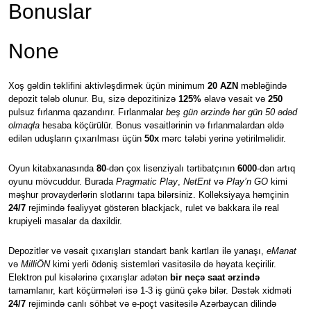
Bonuslar
None
Xoş gəldin təklifini aktivləşdirmək üçün minimum
20 AZN
məbləğində
depozit tələb olunur. Bu, sizə depozitinizə
125%
əlavə vəsait və
250
pulsuz fırlanma qazandırır. Fırlanmalar
beş gün ərzində hər gün 50 ədəd
olmaqla
hesaba köçürülür. Bonus vəsaitlərinin və fırlanmalardan əldə
edilən uduşların çıxarılması üçün
50x
mərc tələbi yerinə yetirilməlidir.
Oyun kitabxanasında
80
-dən çox lisenziyalı tərtibatçının
6000
-dən artıq
oyunu mövcuddur. Burada
Pragmatic Play
,
NetEnt
və
Play’n GO
kimi
məşhur provayderlərin slotlarını tapa bilərsiniz. Kolleksiyaya həmçinin
24/7
rejimində fəaliyyət göstərən blackjack, rulet və bakkara ilə real
krupiyeli masalar da daxildir.
Depozitlər və vəsait çıxarışları standart bank kartları ilə yanaşı,
eManat
və
MilliÖN
kimi yerli ödəniş sistemləri vasitəsilə də həyata keçirilir.
Elektron pul kisələrinə çıxarışlar adətən
bir neçə saat ərzində
tamamlanır, kart köçürmələri isə 1-3 iş günü çəkə bilər. Dəstək xidməti
24/7
rejimində canlı söhbət və e-poçt vasitəsilə Azərbaycan dilində