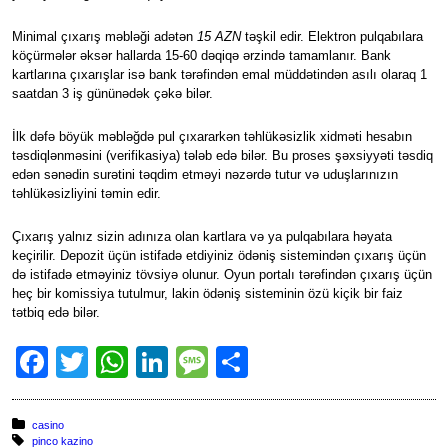
Minimal çıxarış məbləği adətən
15 AZN
təşkil edir. Elektron pulqabılara
köçürmələr əksər hallarda 15-60 dəqiqə ərzində tamamlanır. Bank
kartlarına çıxarışlar isə bank tərəfindən emal müddətindən asılı olaraq 1
saatdan 3 iş gününədək çəkə bilər.
İlk dəfə böyük məbləğdə pul çıxararkən təhlükəsizlik xidməti hesabın
təsdiqlənməsini (verifikasiya) tələb edə bilər. Bu proses şəxsiyyəti təsdiq
edən sənədin surətini təqdim etməyi nəzərdə tutur və uduşlarınızın
təhlükəsizliyini təmin edir.
Çıxarış yalnız sizin adınıza olan kartlara və ya pulqabılara həyata
keçirilir. Depozit üçün istifadə etdiyiniz ödəniş sistemindən çıxarış üçün
də istifadə etməyiniz tövsiyə olunur. Oyun portalı tərəfindən çıxarış üçün
heç bir komissiya tutulmur, lakin ödəniş sisteminin özü kiçik bir faiz
tətbiq edə bilər.
F
T
W
Li
M
S
a
wi
h
n
e
h
c
tt
at
k
ss
ar
Posted in:
casino
Tagged with:
pinco kazino