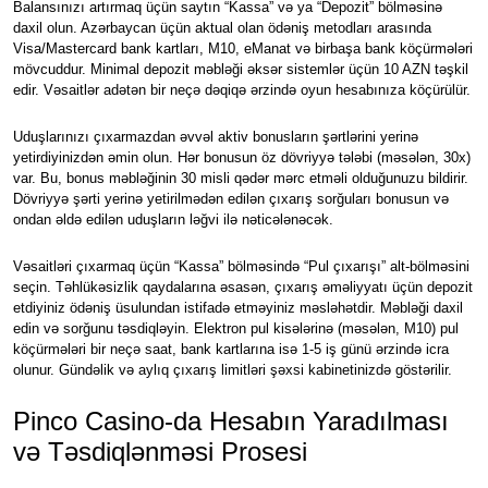
Balansınızı artırmaq üçün saytın “Kassa” və ya “Depozit” bölməsinə
daxil olun. Azərbaycan üçün aktual olan ödəniş metodları arasında
Visa/Mastercard bank kartları, M10, eManat və birbaşa bank köçürmələri
mövcuddur. Minimal depozit məbləği əksər sistemlər üçün 10 AZN təşkil
edir. Vəsaitlər adətən bir neçə dəqiqə ərzində oyun hesabınıza köçürülür.
Uduşlarınızı çıxarmazdan əvvəl aktiv bonusların şərtlərini yerinə
yetirdiyinizdən əmin olun. Hər bonusun öz dövriyyə tələbi (məsələn, 30x)
var. Bu, bonus məbləğinin 30 misli qədər mərc etməli olduğunuzu bildirir.
Dövriyyə şərti yerinə yetirilmədən edilən çıxarış sorğuları bonusun və
ondan əldə edilən uduşların ləğvi ilə nəticələnəcək.
Vəsaitləri çıxarmaq üçün “Kassa” bölməsində “Pul çıxarışı” alt-bölməsini
seçin. Təhlükəsizlik qaydalarına əsasən, çıxarış əməliyyatı üçün depozit
etdiyiniz ödəniş üsulundan istifadə etməyiniz məsləhətdir. Məbləği daxil
edin və sorğunu təsdiqləyin. Elektron pul kisələrinə (məsələn, M10) pul
köçürmələri bir neçə saat, bank kartlarına isə 1-5 iş günü ərzində icra
olunur. Gündəlik və aylıq çıxarış limitləri şəxsi kabinetinizdə göstərilir.
Pinco Casino-da Hesabın Yaradılması
və Təsdiqlənməsi Prosesi