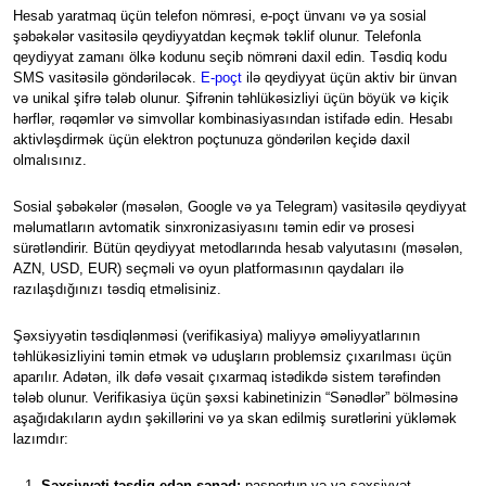
Hesab yaratmaq üçün telefon nömrəsi, e-poçt ünvanı və ya sosial
şəbəkələr vasitəsilə qeydiyyatdan keçmək təklif olunur. Telefonla
qeydiyyat zamanı ölkə kodunu seçib nömrəni daxil edin. Təsdiq kodu
SMS vasitəsilə göndəriləcək.
E-poçt
ilə qeydiyyat üçün aktiv bir ünvan
və unikal şifrə tələb olunur. Şifrənin təhlükəsizliyi üçün böyük və kiçik
hərflər, rəqəmlər və simvollar kombinasiyasından istifadə edin. Hesabı
aktivləşdirmək üçün elektron poçtunuza göndərilən keçidə daxil
olmalısınız.
Sosial şəbəkələr (məsələn, Google və ya Telegram) vasitəsilə qeydiyyat
məlumatların avtomatik sinxronizasiyasını təmin edir və prosesi
sürətləndirir. Bütün qeydiyyat metodlarında hesab valyutasını (məsələn,
AZN, USD, EUR) seçməli və oyun platformasının qaydaları ilə
razılaşdığınızı təsdiq etməlisiniz.
Şəxsiyyətin təsdiqlənməsi (verifikasiya) maliyyə əməliyyatlarının
təhlükəsizliyini təmin etmək və uduşların problemsiz çıxarılması üçün
aparılır. Adətən, ilk dəfə vəsait çıxarmaq istədikdə sistem tərəfindən
tələb olunur. Verifikasiya üçün şəxsi kabinetinizin “Sənədlər” bölməsinə
aşağıdakıların aydın şəkillərini və ya skan edilmiş surətlərini yükləmək
lazımdır:
Şəxsiyyəti təsdiq edən sənəd:
pasportun və ya şəxsiyyət