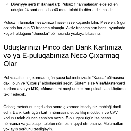
Dövriyyə şərti (fırlanmalar):
Pulsuz fırlanmalardan əldə edilən
uduşlar 24 saat ərzində x40 mərc tələbi ilə dövr etdirilməlidir.
Pulsuz fırlanmalar hesabınıza hissə-hissə köçürülə bilər. Məsələn, 5 gün
ərzində hər gün 50 fırlanma olmaqla. Aktiv fırlanmaların hansı oyunlarda
keçərli olduğunu “Bonuslar” bölməsində yoxlaya bilərsiniz.
Uduşlarınızı Pinco-dan Bank Kartınıza
və ya E-puluqabınıza Necə Çıxarmaq
Olar
Pul vəsaitlərini çıxarmaq üçün şəxsi kabinetinizdəki “Kassa” bölməsinə
daxil olun və “Çıxarış” altbölməsini seçin. Sistem sizə
Visa/Mastercard
kartlarına və ya
M10, eManat
kimi məşhur elektron pulqabılara köçürmə
təklif edəcək.
Ödəniş metodunu seçdikdən sonra çıxarmaq istədiyiniz məbləği daxil
edin. Bank kartı üçün kartın nömrəsini, etibarlılıq müddətini və CVV
kodunu tələb olunan sahələrə yazın. E-puluqabı üçün isə hesab
nömrənizi və ya əlaqəli telefon nömrəsini qeyd etməlisiniz. Məlumatları
yoxlayıb sorğunu təsdiqləyin.