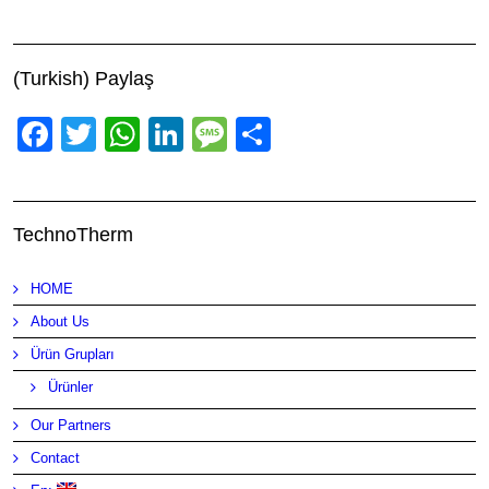
(Turkish) Paylaş
Facebook
Twitter
WhatsApp
LinkedIn
Message
Share
TechnoTherm
HOME
About Us
Ürün Grupları
Ürünler
Our Partners
Contact