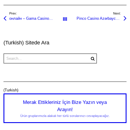
e
er
s
e
a
e
b
A
dI
g
Prev:
Next:
онлайн – Gama Casino Online – официальный сайт.2742
Pinco Casino Azərbaycanda Lisenziyalı Oyunlar və Sərfəli Bonus Təklifləri
o
p
n
e
All Posts
o
p
k
(Turkish) Sitede Ara
(Turkish)
Merak Ettikleriniz İçin Bize Yazın veya
Arayın!
Ürün gruplarımızla alakalı her türlü sorularınızı cevaplayacağız.