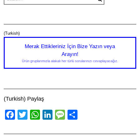
(Turkish)
Merak Ettikleriniz İçin Bize Yazın veya
Arayın!
Ürün gruplarımızla alakalı her türlü sorularınızı cevaplayacağız.
(Turkish) Paylaş
Facebook
Twitter
WhatsApp
LinkedIn
Message
Share