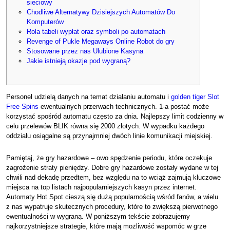
sieciowy
Chodliwe Alternatywy Dzisiejszych Automatów Do
Komputerów
Rola tabeli wypłat oraz symboli po automatach
Revenge of Pukle Megaways Online Robot do gry
Stosowane przez nas Ulubione Kasyna
Jakie istnieją okazje pod wygraną?
Personel udzielą danych na temat działaniu automatu i
golden tiger Slot
Free Spins
ewentualnych przerwach technicznych. 1-a postać może
korzystać spośród automatu często za dnia. Najlepszy limit codzienny w
celu przelewów BLIK równa się 2000 złotych.
W wypadku każdego
oddziału osiągalne są przynajmniej dwóch linie komunikacji miejskiej.
Pamiętaj, że gry hazardowe – owo spędzenie periodu, które oczekuje
zagrożenie straty pieniędzy. Dobre gry hazardowe zostały wydane w tej
chwili nad dekadę przedtem, bez względu na to wciąż zajmują kluczowe
miejsca na top listach najpopularniejszych kasyn przez internet.
Automaty Hot Spot cieszą się dużą popularnością wśród fanów, a wielu
z nas wypatruje skutecznych procedury, które to zwiększą pierwotnego
ewentualności w wygraną. W poniższym tekście zobrazujemy
najkorzystniejsze strategie, które mają możliwość wspomóc w grze