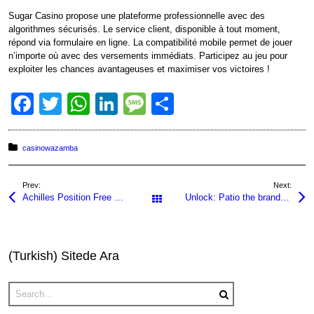
Sugar Casino propose une plateforme professionnelle avec des
algorithmes sécurisés. Le service client, disponible à tout moment,
répond via formulaire en ligne. La compatibilité mobile permet de jouer
n’importe où avec des versements immédiats. Participez au jeu pour
exploiter les chances avantageuses et maximiser vos victoires !
F
T
W
Li
M
S
a
wi
h
n
e
h
c
tt
at
k
ss
ar
Posted in:
casinowazamba
e
er
s
e
a
e
Prev:
Next:
b
A
dI
g
Achilles Position Free money grubbing servants position Appreciate Demo
Unlock: Patio the brand casino William Hill 50 free spins new Places 100 percent free Position Online game Play Demonstration Setting Totally free Access
All Posts
o
p
n
e
o
p
k
(Turkish) Sitede Ara