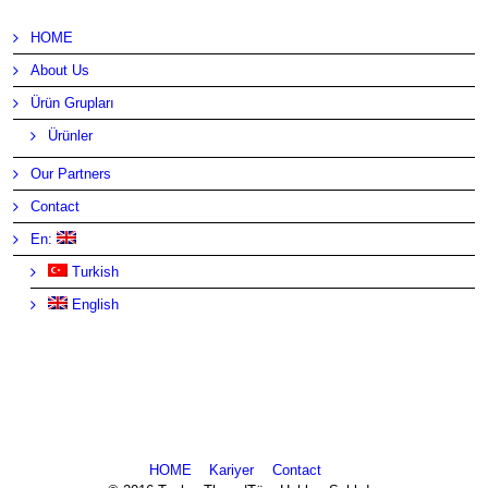
HOME
About Us
Ürün Grupları
Ürünler
Our Partners
Contact
En:
Turkish
English
HOME
Kariyer
Contact