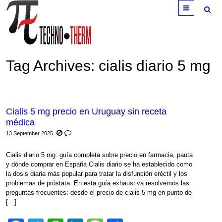
Menu
Tag Archives:
cialis diario 5 mg
Cialis 5 mg precio en Uruguay sin receta
médica
13 September 2025
Cialis diario 5 mg: guía completa sobre precio en farmacia, pauta
y dónde comprar en España Cialis diario se ha establecido como
la dosis diaria más popular para tratar la disfunción eréctil y los
problemas de próstata. En esta guía exhaustiva resolvemos las
preguntas frecuentes: desde el precio de cialis 5 mg en punto de
[…]