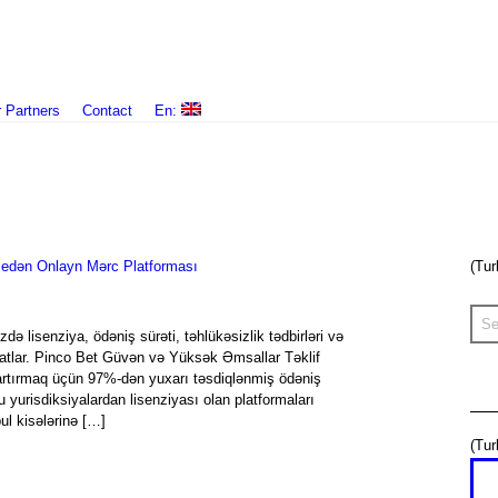
 Partners
Contact
En:
 edən Onlayn Mərc Platforması
(Tur
də lisenziya, ödəniş sürəti, təhlükəsizlik tədbirləri və
atlar. Pinco Bet Güvən və Yüksək Əmsallar Təklif
artırmaq üçün 97%-dən yuxarı təsdiqlənmiş ödəniş
yurisdiksiyalardan lisenziyası olan platformaları
ul kisələrinə […]
(Tur
p
In
sage
hare