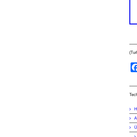
(Tur
Tec
A
Ü