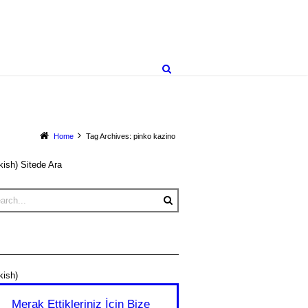
Home
Tag Archives: pinko kazino
kish) Sitede Ara
kish)
Merak Ettikleriniz İçin Bize