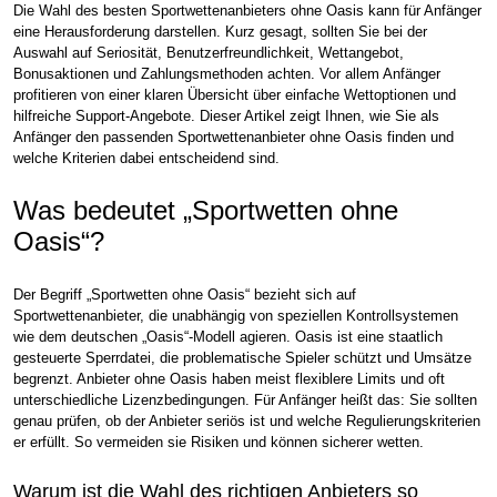
Die Wahl des besten Sportwettenanbieters ohne Oasis kann für Anfänger
eine Herausforderung darstellen. Kurz gesagt, sollten Sie bei der
Auswahl auf Seriosität, Benutzerfreundlichkeit, Wettangebot,
Bonusaktionen und Zahlungsmethoden achten. Vor allem Anfänger
profitieren von einer klaren Übersicht über einfache Wettoptionen und
hilfreiche Support-Angebote. Dieser Artikel zeigt Ihnen, wie Sie als
Anfänger den passenden Sportwettenanbieter ohne Oasis finden und
welche Kriterien dabei entscheidend sind.
Was bedeutet „Sportwetten ohne
Oasis“?
Der Begriff „Sportwetten ohne Oasis“ bezieht sich auf
Sportwettenanbieter, die unabhängig von speziellen Kontrollsystemen
wie dem deutschen „Oasis“-Modell agieren. Oasis ist eine staatlich
gesteuerte Sperrdatei, die problematische Spieler schützt und Umsätze
begrenzt. Anbieter ohne Oasis haben meist flexiblere Limits und oft
unterschiedliche Lizenzbedingungen. Für Anfänger heißt das: Sie sollten
genau prüfen, ob der Anbieter seriös ist und welche Regulierungskriterien
er erfüllt. So vermeiden sie Risiken und können sicherer wetten.
Warum ist die Wahl des richtigen Anbieters so