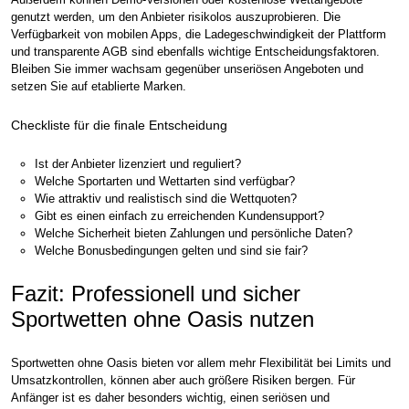
genutzt werden, um den Anbieter risikolos auszuprobieren. Die
Verfügbarkeit von mobilen Apps, die Ladegeschwindigkeit der Plattform
und transparente AGB sind ebenfalls wichtige Entscheidungsfaktoren.
Bleiben Sie immer wachsam gegenüber unseriösen Angeboten und
setzen Sie auf etablierte Marken.
Checkliste für die finale Entscheidung
Ist der Anbieter lizenziert und reguliert?
Welche Sportarten und Wettarten sind verfügbar?
Wie attraktiv und realistisch sind die Wettquoten?
Gibt es einen einfach zu erreichenden Kundensupport?
Welche Sicherheit bieten Zahlungen und persönliche Daten?
Welche Bonusbedingungen gelten und sind sie fair?
Fazit: Professionell und sicher
Sportwetten ohne Oasis nutzen
Sportwetten ohne Oasis bieten vor allem mehr Flexibilität bei Limits und
Umsatzkontrollen, können aber auch größere Risiken bergen. Für
Anfänger ist es daher besonders wichtig, einen seriösen und