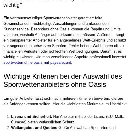
wichtig?
Ein vertrauenswürdiger Sportwettenanbieter garantiert faire
Gewinnchancen, rechtzeitige Auszahlungen und umfassenden
Kundenservice. Besonders ohne Oasis können die Regeln und Limits
variieren, weshalb Anfänger aufmerksam sein müssen. Außerdem sorgt
ein transparenter Anbieter für ein angenehmes Wett-Erlebnis und schützt
vor sogenannten schwarzen Schafen. Fehler bei der Wahl führen oft zu
finanziellen Verlusten oder schlechten Wettbedingungen. Darum ist es
wichtig zu wissen, wie man verschiedene Aspekte professionell bewertet
sportwetten ohne oasis mit paysafecard
.
Wichtige Kriterien bei der Auswahl des
Sportwettenanbieters ohne Oasis
Ein guter Anbieter lässt sich nach mehreren Kriterien bewerten, die Sie
als Anfänger kennen sollten. Hier die wichtigsten Merkmale im Überblick:
Lizenz und Sicherheit:
Nur Anbieter mit solider Lizenz (EU, Malta,
Curacao) bieten verlässlichen Schutz.
Wettangebot und Quoten:
Große Auswahl an Sportarten und