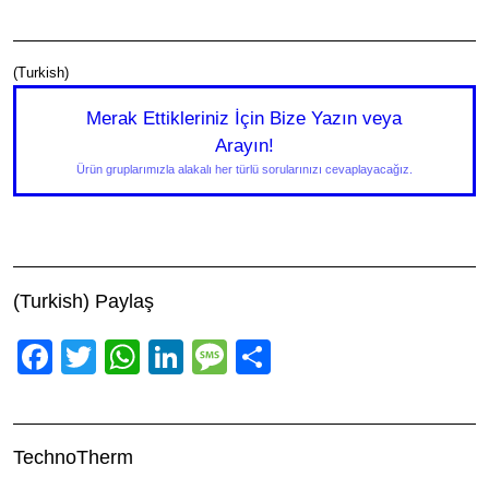
(Turkish)
Merak Ettikleriniz İçin Bize Yazın veya
Arayın!
Ürün gruplarımızla alakalı her türlü sorularınızı cevaplayacağız.
(Turkish) Paylaş
Facebook
Twitter
WhatsApp
LinkedIn
Message
Share
TechnoTherm