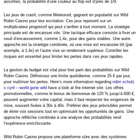
assorties, la probabilité d’une couleur au flop est d’près de 1/9.
Les jeux de crash, comme Meteoroid, gagnent en popularité sur Wild
Robin Casino pour leur excitation. Ces jeux reposent sur un
multiplicateur progressif qui peut s’arrêter à tout moment. La stratégie
principale est de encaisser vite. Une tactique efficace consiste à fixer un
seuil d’encaissement, comme 1,4x, pour des gains stables. Une autre
approche est la stratégie combinée, où une mise est encaissée tôt (par
exemple, à 1,4x) et l’autre vise un rendement supérieur. Contrôler les
risques est essentiel pour limiter les pertes dans ces jeux rapides.
La gestion du budget est vital pour tirer parti des probabilités sur Wild
Robin Casino. Définissez une limite quotidienne, comme 25 € par jour,
pour maîtriser les pertes. Here’s more information regarding
robin schulz
x cyril – world gone wild
have a look at the internet site. Les offres
promotionnelles, comme le bonus de bienvenue de 120 % jusqu’à 600 €,
peuvent augmenter votre capital, mais il faut respecter les exigences de
mise, souvent fixées à 30x à 40x. Préférer des jeux prévisibles permet
de étirer vos sessions tout en optimisant les opportunités de gains. Une
approche réfléchie combinée à une analyse des probabilités rend
l’expérience enrichissante.
Wild Robin Casino propose une plateforme sûre avec des systèmes