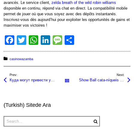
avancés. Le service client,
zelda breath of the wild robin williams
disponible en continu, répond via chat en direct. La compatibilité mobile
permet de jouer où que vous soyez avec des dépôts instantanés.
Inscrivez-vous dès aujourd’hui pour exploiter les opportunités de gains et
maximiser vos victoires !
F
T
W
Li
M
S
a
wi
h
n
e
h
c
tt
at
k
ss
ar
Posted in:
casinowazamba
e
er
s
e
a
e
Prev:
Next:
b
A
dI
g
Куда могут привести увлекательные игры на 888starz официальный сайт для настоящих ценителей азарта
Show Ball cata-níqueis jogos de bingo grátis para aprestar infantilidade favor « vogueplay com
All Posts
o
p
n
e
o
p
k
(Turkish) Sitede Ara