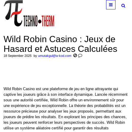
Menu
Wild Robin Casino : Jeux de
Hasard et Astuces Calculées
18 September 2025
by
umutakgul@a-kod.com
Wild Robin Casino est une plateforme de jeu en ligne attrayante qui
captive les joueurs grâce à son interface dynamique. Lancée récemment
sous une autorité certifiée, Wild Robin offre un environnement sûr pour
une expérience de jeu exceptionnelle. La théorie des probabilités est un
ressource précieuse pour analyser les jeux proposés, permettant aux
joueurs de prédire les résultats. En explorant les principes des chances,
les joueurs peuvent renforcer leurs perspectives de succès. Wild Robin
utilise un système aléatoire certifié pour garantir des résultats