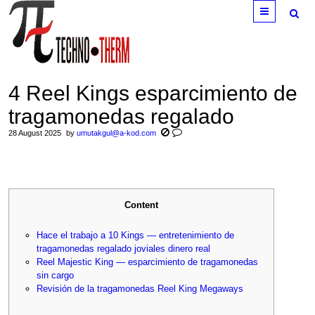
Menu
4 Reel Kings esparcimiento de
tragamonedas regalado
28 August 2025
by
umutakgul@a-kod.com
Content
Hace el trabajo a 10 Kings — entretenimiento de
tragamonedas regalado joviales dinero real
Reel Majestic King — esparcimiento de tragamonedas
sin cargo
Revisión de la tragamonedas Reel King Megaways