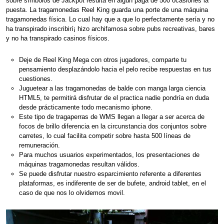
sobre símbolos de Jackpot resulta en algún paga de 500 ocasiones la
puesta. La tragamonedas Reel King guarda una porte de una máquina
tragamonedas física. Lo cual hay que a que lo perfectamente serí­a y no
ha transpirado inscribirí¡ hizo archifamosa sobre pubs recreativas, bares
y no ha transpirado casinos físicos.
Deje de Reel King Mega con otros jugadores, comparte tu
pensamiento desplazándolo hacia el pelo recibe respuestas en tus
cuestiones.
Juguetear a las tragamonedas de balde con manga larga ciencia
HTML5, te permitirá disfrutar de el practica nadie pondrí­a en duda
desde prácticamente todo mecanismo iphone.
Este tipo de tragaperras de WMS llegan a llegar a ser acerca de
focos de brillo diferencia en la circunstancia dos conjuntos sobre
carretes, lo cual facilita competir sobre hasta 500 líneas de
remuneración.
Para muchos usuarios experimentados, los presentaciones de
máquinas tragamonedas resultan válidos.
Se puede disfrutar nuestro esparcimiento referente a diferentes
plataformas, es indiferente de ser de bufete, android tablet, en el
caso de que nos lo olvidemos movil.