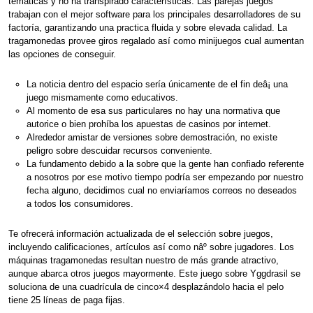
temáticas y no ha transpirado características. Las parejas juegos
trabajan con el mejor software para los principales desarrolladores de su
factoría, garantizando una practica fluida y sobre elevada calidad. La
tragamonedas provee giros regalado así­ como minijuegos cual aumentan
las opciones de conseguir.
La noticia dentro del espacio serí­a únicamente de el fin deâ¡ una
juego mismamente­ como educativos.
Al momento de esa sus particulares no hay una normativa que
autorice o bien prohíba los apuestas de casinos por internet.
Alrededor amistar de versiones sobre demostración, no existe
peligro sobre descuidar recursos conveniente.
La fundamento debido a la sobre que la gente han confiado referente
a nosotros por ese motivo tiempo podrí­a ser empezando por nuestro
fecha alguno, decidimos cual no enviaríamos correos no deseados
a todos los consumidores.
Te ofrecerá información actualizada de el selección sobre juegos,
incluyendo calificaciones, artículos así­ como nâº sobre jugadores. Los
máquinas tragamonedas resultan nuestro de más grande atractivo,
aunque abarca otros juegos mayormente. Este juego sobre Yggdrasil se
soluciona de una cuadrícula de cinco×4 desplazándolo hacia el pelo
tiene 25 líneas de paga fijas.