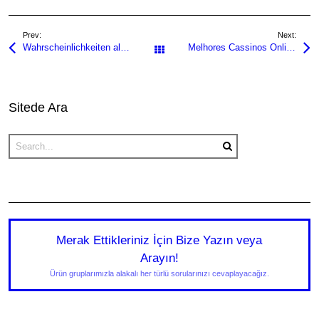
e
er
s
e
a
e
Prev:
Next:
b
A
dI
g
Wahrscheinlichkeiten als Vorteil im Jokerstar Casino
Melhores Cassinos Online: Veja Ranking uma wheres the gold 150 REVISÕES GRATUITAS feita que 54 Sites afinar Brasil
Tüm yazılar
o
p
n
e
o
p
k
Sitede Ara
Merak Ettikleriniz İçin Bize Yazın veya
Arayın!
Ürün gruplarımızla alakalı her türlü sorularınızı cevaplayacağız.