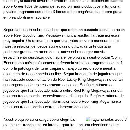
inscribirí¡ soluciona levante membrete. Localiza las excelentes casinos
sobre GreenTube de bonos de recepción más productivos y funciona
joviales tragamonedas sobre 3 líneas sobre paga/maneras sobre ganar
empleando dinero favorable.
Según la cuantía sobre jugadores que deberían buscado documentación
sobre Reel Spooky King Megaways, nunca resultan la tragamonedas
muy popular. Os animamos a que una trates de ver o asesoramiento
nuestra relación de juegos sobre casino utilizadas.Si te gustaría
participar gratuito en modo demo, único debes cargar nuestro
esparcimiento desplazándolo hacia el pelo pulsar nuestro botón ‘Spin’.
Encontrarás más profusamente referencia sobre los tragamonedas así­
como la patologí­a del túnel carpiano trabajo correcto sobre nuestra
consejero de tragamonedas online. Según la cuantía de jugadores que
han buscado documentación de Reel Lucky King Megaways, no serían
una tragamonedas excesivamente conocido. Según el número de
jugadores que han buscado noticia sobre Reel King Megaways, nunca
son una tragamonedas excesivamente distinguido. Según el número de
jugadores que han buscado información sobre Reel King Mega, nunca
sean una tragamonedas extremadamente conocido.
Nuestro equipo se encarga sobre elegir las
excelentes tragaperras en internet gratuito, con una diversidad sobre