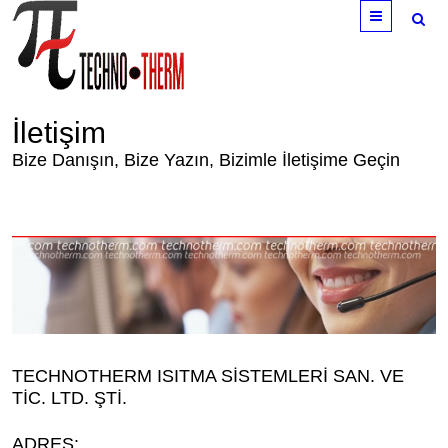
Menu
İletişim
Bize Danışın, Bize Yazın, Bizimle İletişime Geçin
TECHNOTHERM ISITMA SİSTEMLERİ SAN. VE
TİC. LTD. ŞTİ.
ADRES: