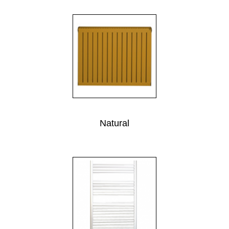
Natural