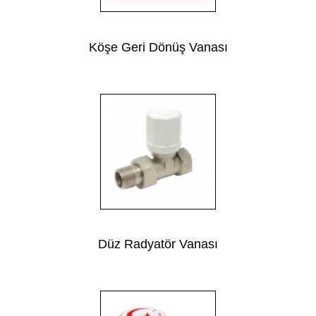
Köşe Geri Dönüş Vanası
Düz Radyatör Vanası