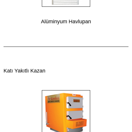
Alüminyum Havlupan
Katı Yakıtlı Kazan