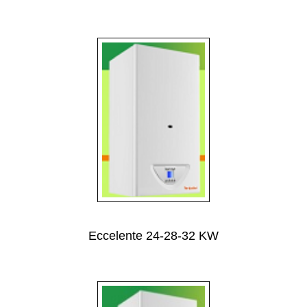
Eccelente 24-28-32 KW