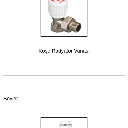
Köşe Radyatör Vanası
Boyler