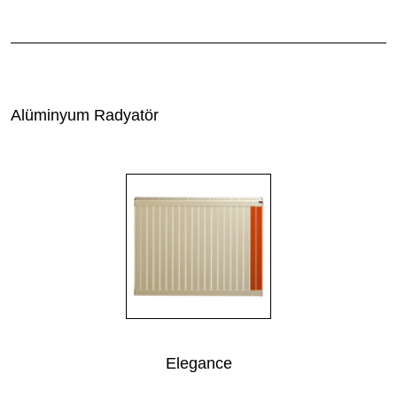
Alüminyum Radyatör
Elegance