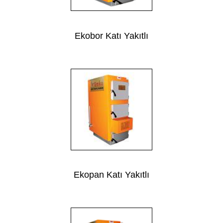
Ekobor Katı Yakıtlı
Ekopan Katı Yakıtlı