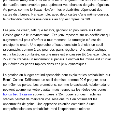
de manière conservatrice peut optimiser vos chances de gains réguliers.
Au poker, comme le Texas Hold’em, les probabilités dépendent des
cartes distribuées. Par exemple, avec deux cartes d’une même couleur,
la probabilité d’obtenir une couleur au flop est d’près de 1/9.
Les jeux de crash, tels que Aviator, gagnent en popularité sur Betn1
Casino grâce à leur dynamisme. Ces jeux reposent sur un coefficient qui
augmente qui peut s’arrêter à tout moment. La stratégie clé est de
anticiper le crash. Une approche efficace consiste à choisir un seuil
raisonnable, comme 1,5x, pour des gains réguliers. Une autre tactique
est la tactique combinée, où une mise est encaissée tôt (par exemple, à
2x) et l’autre vise un rendement supérieur. Contrôler les mises est crucial
pour éviter les pertes rapides dans ces jeux dynamiques.
La gestion du budget est indispensable pour exploiter les probabilités sur
Betn1 Casino. Définissez un seuil de mise, comme 20 € par jour, pour
contrôler les pertes. Les promotions, comme le cashback hebdomadaire,
peuvent augmenter votre capital, mais respectez les règles des bonus,
bonus betn1 casino
souvent fixées à 35x. Jouer sur des machines
stables permet de maintenir vos sessions tout en optimisant les
opportunités de gains. Une approche calculée combinée à une
compréhension des probabilités rend l’expérience excitante.