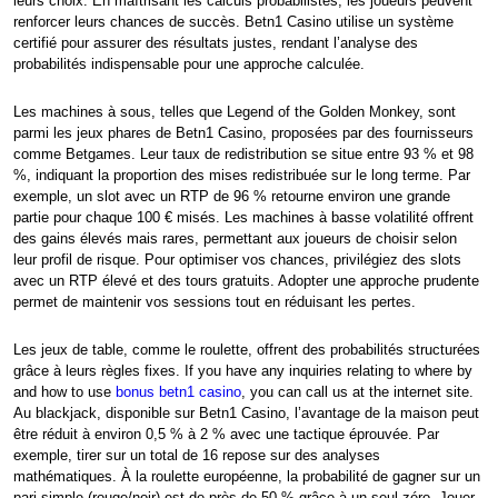
leurs choix. En maîtrisant les calculs probabilistes, les joueurs peuvent
renforcer leurs chances de succès. Betn1 Casino utilise un système
certifié pour assurer des résultats justes, rendant l’analyse des
probabilités indispensable pour une approche calculée.
Les machines à sous, telles que Legend of the Golden Monkey, sont
parmi les jeux phares de Betn1 Casino, proposées par des fournisseurs
comme Betgames. Leur taux de redistribution se situe entre 93 % et 98
%, indiquant la proportion des mises redistribuée sur le long terme. Par
exemple, un slot avec un RTP de 96 % retourne environ une grande
partie pour chaque 100 € misés. Les machines à basse volatilité offrent
des gains élevés mais rares, permettant aux joueurs de choisir selon
leur profil de risque. Pour optimiser vos chances, privilégiez des slots
avec un RTP élevé et des tours gratuits. Adopter une approche prudente
permet de maintenir vos sessions tout en réduisant les pertes.
Les jeux de table, comme le roulette, offrent des probabilités structurées
grâce à leurs règles fixes. If you have any inquiries relating to where by
and how to use
bonus betn1 casino
, you can call us at the internet site.
Au blackjack, disponible sur Betn1 Casino, l’avantage de la maison peut
être réduit à environ 0,5 % à 2 % avec une tactique éprouvée. Par
exemple, tirer sur un total de 16 repose sur des analyses
mathématiques. À la roulette européenne, la probabilité de gagner sur un
pari simple (rouge/noir) est de près de 50 % grâce à un seul zéro. Jouer