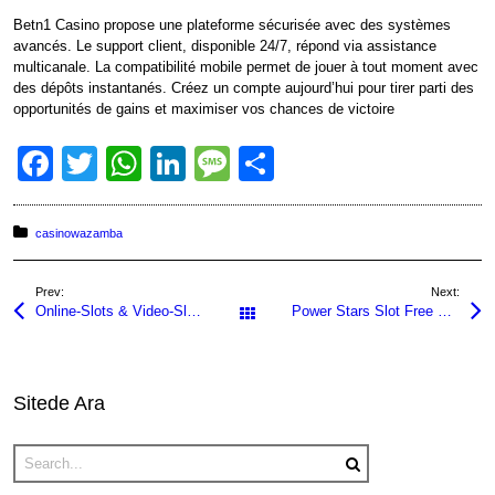
Betn1 Casino propose une plateforme sécurisée avec des systèmes
avancés. Le support client, disponible 24/7, répond via assistance
multicanale. La compatibilité mobile permet de jouer à tout moment avec
des dépôts instantanés. Créez un compte aujourd’hui pour tirer parti des
opportunités de gains et maximiser vos chances de victoire
F
T
W
Li
M
S
a
wi
h
n
e
h
c
tt
at
k
ss
ar
Posted in:
casinowazamba
e
er
s
e
a
e
Prev:
Next:
b
A
dI
g
Online-Slots & Video-Slots Rubbellose Stay-Casino-Spiele & Spielshows Poker ringsherum sonstige Glucksspieler
Power Stars Slot Free Wild Slot high society Water Site
Tüm yazılar
o
p
n
e
o
p
k
Sitede Ara