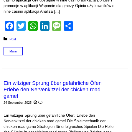
casino aplikacja Gry dostępne w nine casino aplikacja Bonusy i
promocje w aplikacji Wsparcie dla graczy Opinia użytkowników o
nine casino aplikacja Analiza […]
Facebook
Twitter
WhatsApp
LinkedIn
Message
Share
Posted in:
Post
More
Ein witziger Sprung über gefährliche Öfen
Erlebe den Nervenkitzel der chicken road
game!
24 September 2025
Ein witziger Sprung über gefährliche Öfen: Erlebe den
Nervenkitzel der chicken road game! Die Spielmechanik der
chicken road game Strategien für erfolgreiches Spielen Die Rolle