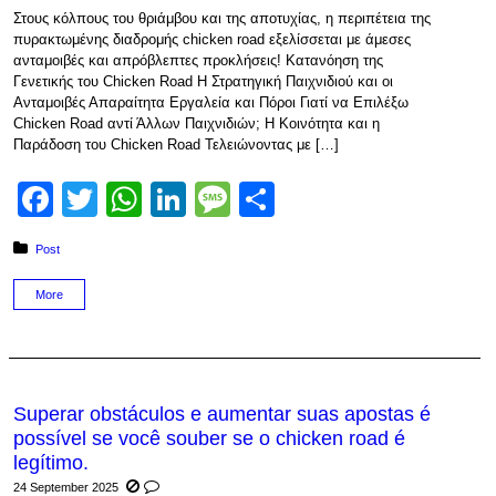
Στους κόλπους του θριάμβου και της αποτυχίας, η περιπέτεια της
πυρακτωμένης διαδρομής chicken road εξελίσσεται με άμεσες
ανταμοιβές και απρόβλεπτες προκλήσεις! Κατανόηση της
Γενετικής του Chicken Road Η Στρατηγική Παιχνιδιού και οι
Ανταμοιβές Απαραίτητα Εργαλεία και Πόροι Γιατί να Επιλέξω
Chicken Road αντί Άλλων Παιχνιδιών; Η Κοινότητα και η
Παράδοση του Chicken Road Τελειώνοντας με […]
Facebook
Twitter
WhatsApp
LinkedIn
Message
Share
Posted in:
Post
More
Superar obstáculos e aumentar suas apostas é
possível se você souber se o chicken road é
legítimo.
24 September 2025