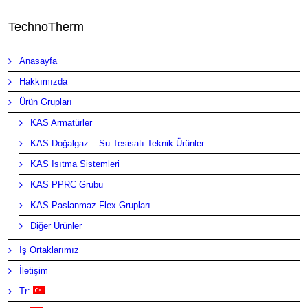
TechnoTherm
Anasayfa
Hakkımızda
Ürün Grupları
KAS Armatürler
KAS Doğalgaz – Su Tesisatı Teknik Ürünler
KAS Isıtma Sistemleri
KAS PPRC Grubu
KAS Paslanmaz Flex Grupları
Diğer Ürünler
İş Ortaklarımız
İletişim
Tr: