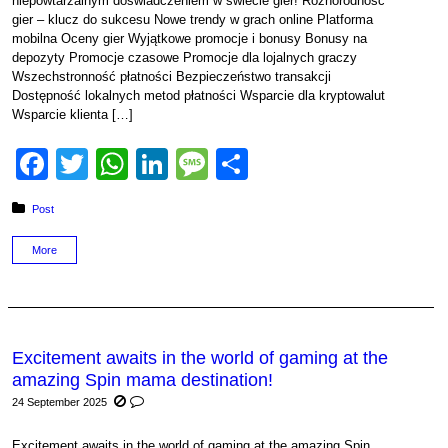
niepowtarzalnym doświadczeniem w świecie gier! Różnorodność
gier – klucz do sukcesu Nowe trendy w grach online Platforma
mobilna Oceny gier Wyjątkowe promocje i bonusy Bonusy na
depozyty Promocje czasowe Promocje dla lojalnych graczy
Wszechstronność płatności Bezpieczeństwo transakcji
Dostępność lokalnych metod płatności Wsparcie dla kryptowalut
Wsparcie klienta […]
Facebook
Twitter
WhatsApp
LinkedIn
Message
Share
Posted in:
Post
More
Excitement awaits in the world of gaming at the
amazing Spin mama destination!
24 September 2025
Excitement awaits in the world of gaming at the amazing Spin