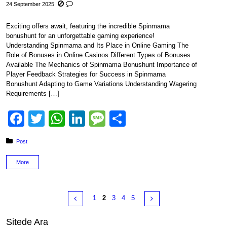
24 September 2025
Exciting offers await, featuring the incredible Spinmama
bonushunt for an unforgettable gaming experience!
Understanding Spinmama and Its Place in Online Gaming The
Role of Bonuses in Online Casinos Different Types of Bonuses
Available The Mechanics of Spinmama Bonushunt Importance of
Player Feedback Strategies for Success in Spinmama
Bonushunt Adapting to Game Variations Understanding Wagering
Requirements […]
Facebook
Twitter
WhatsApp
LinkedIn
Message
Share
Posted in:
Post
More
Pages
Prev
Next
1
2
3
4
5
Sitede Ara