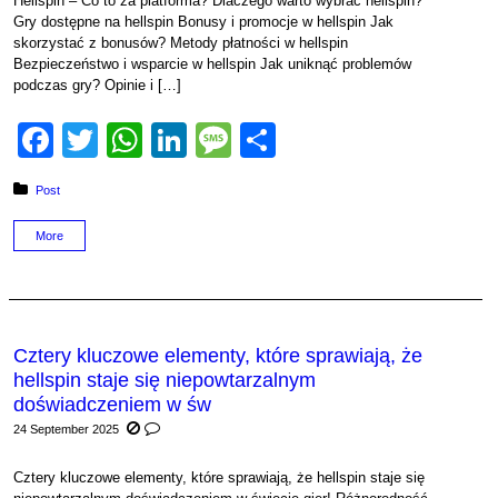
Hellspin – Co to za platforma? Dlaczego warto wybrać hellspin?
Gry dostępne na hellspin Bonusy i promocje w hellspin Jak
skorzystać z bonusów? Metody płatności w hellspin
Bezpieczeństwo i wsparcie w hellspin Jak uniknąć problemów
podczas gry? Opinie i […]
Facebook
Twitter
WhatsApp
LinkedIn
Message
Share
Posted in:
Post
More
Cztery kluczowe elementy, które sprawiają, że
hellspin staje się niepowtarzalnym
doświadczeniem w św
24 September 2025
Cztery kluczowe elementy, które sprawiają, że hellspin staje się