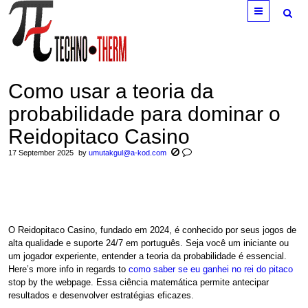
Menu
Como usar a teoria da
probabilidade para dominar o
Reidopitaco Casino
17 September 2025
by
umutakgul@a-kod.com
O Reidopitaco Casino, fundado em 2024, é conhecido por seus jogos de
alta qualidade e suporte 24/7 em português. Seja você um iniciante ou
um jogador experiente, entender a teoria da probabilidade é essencial.
Here’s more info in regards to
como saber se eu ganhei no rei do pitaco
stop by the webpage. Essa ciência matemática permite antecipar
resultados e desenvolver estratégias eficazes.