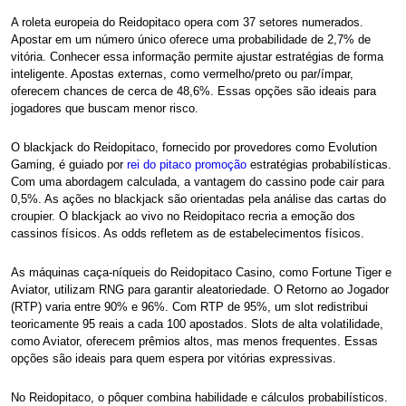
A roleta europeia do Reidopitaco opera com 37 setores numerados.
Apostar em um número único oferece uma probabilidade de 2,7% de
vitória. Conhecer essa informação permite ajustar estratégias de forma
inteligente. Apostas externas, como vermelho/preto ou par/ímpar,
oferecem chances de cerca de 48,6%. Essas opções são ideais para
jogadores que buscam menor risco.
O blackjack do Reidopitaco, fornecido por provedores como Evolution
Gaming, é guiado por
rei do pitaco promoção
estratégias probabilísticas.
Com uma abordagem calculada, a vantagem do cassino pode cair para
0,5%. As ações no blackjack são orientadas pela análise das cartas do
croupier. O blackjack ao vivo no Reidopitaco recria a emoção dos
cassinos físicos. As odds refletem as de estabelecimentos físicos.
As máquinas caça-níqueis do Reidopitaco Casino, como Fortune Tiger e
Aviator, utilizam RNG para garantir aleatoriedade. O Retorno ao Jogador
(RTP) varia entre 90% e 96%. Com RTP de 95%, um slot redistribui
teoricamente 95 reais a cada 100 apostados. Slots de alta volatilidade,
como Aviator, oferecem prêmios altos, mas menos frequentes. Essas
opções são ideais para quem espera por vitórias expressivas.
No Reidopitaco, o pôquer combina habilidade e cálculos probabilísticos.