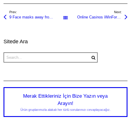
e
er
s
e
a
e
Prev:
Next:
b
A
dI
g
9 Face masks away from Flames Slot Canada Comment Try the newest Trial Now
Online Casinos iWinFortune-App-Download in Deutschland über Natel saldieren: Gutschrift auferlegen & zum besten geben
Tüm yazılar
o
p
n
e
o
p
k
Sitede Ara
Merak Ettikleriniz İçin Bize Yazın veya
Arayın!
Ürün gruplarımızla alakalı her türlü sorularınızı cevaplayacağız.