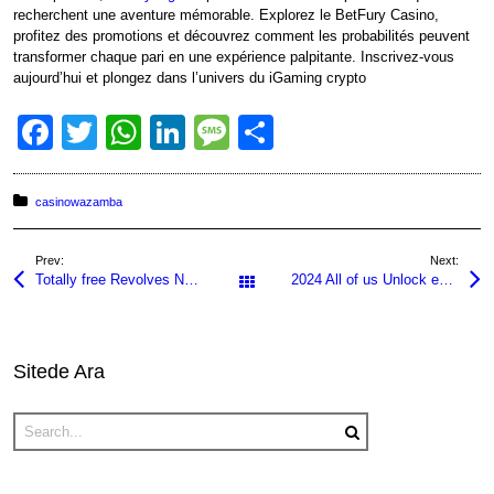
recherchent une aventure mémorable. Explorez le BetFury Casino,
profitez des promotions et découvrez comment les probabilités peuvent
transformer chaque pari en une expérience palpitante. Inscrivez-vous
aujourd’hui et plongez dans l’univers du iGaming crypto
F
T
W
Li
M
S
a
wi
h
n
e
h
c
tt
at
k
ss
ar
Posted in:
casinowazamba
e
er
s
e
a
e
Prev:
Next:
b
A
dI
g
Totally free Revolves No deposit Bonuses in the Canada 2025
2024 All of us Unlock expert selections: Greatest sleepers and you can longshot possibility in order to choice
Tüm yazılar
o
p
n
e
o
p
k
Sitede Ara