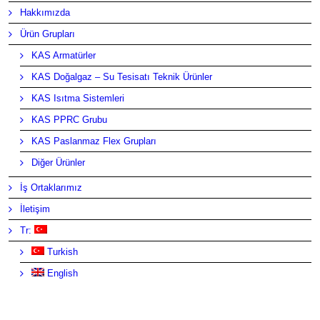
Hakkımızda
Ürün Grupları
KAS Armatürler
KAS Doğalgaz – Su Tesisatı Teknik Ürünler
KAS Isıtma Sistemleri
KAS PPRC Grubu
KAS Paslanmaz Flex Grupları
Diğer Ürünler
İş Ortaklarımız
İletişim
Tr:
Turkish
English