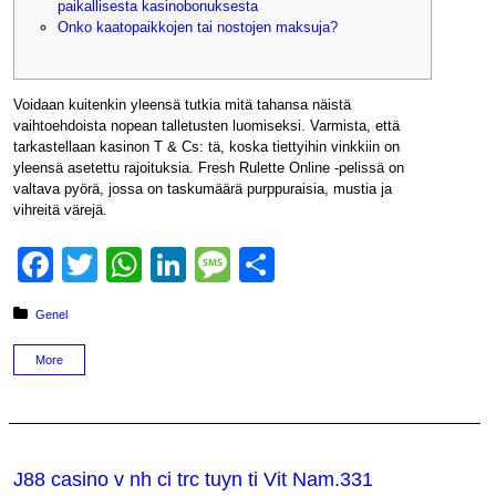
paikallisesta kasinobonuksesta
Onko kaatopaikkojen tai nostojen maksuja?
Voidaan kuitenkin yleensä tutkia mitä tahansa näistä
vaihtoehdoista nopean talletusten luomiseksi. Varmista, että
tarkastellaan kasinon T & Cs: tä, koska tiettyihin vinkkiin on
yleensä asetettu rajoituksia. Fresh Rulette Online -pelissä on
valtava pyörä, jossa on taskumäärä purppuraisia, mustia ja
vihreitä värejä.
Facebook
Twitter
WhatsApp
LinkedIn
Message
Share
Posted in:
Genel
More
J88 casino v nh ci trc tuyn ti Vit Nam.331