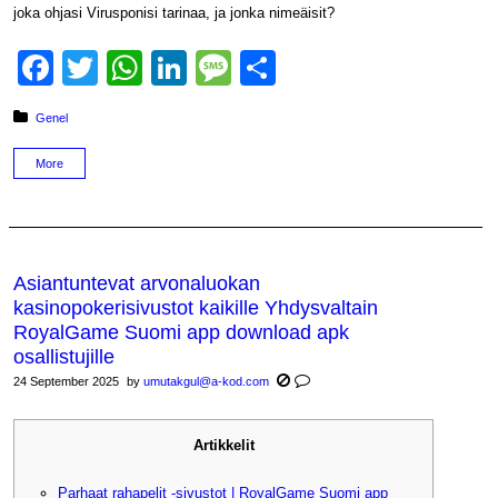
joka ohjasi Virusponisi tarinaa, ja jonka nimeäisit?
Facebook
Twitter
WhatsApp
LinkedIn
Message
Share
Posted in:
Genel
More
Asiantuntevat arvonaluokan
kasinopokerisivustot kaikille Yhdysvaltain
RoyalGame Suomi app download apk
osallistujille
24 September 2025
by
umutakgul@a-kod.com
Artikkelit
Parhaat rahapelit -sivustot | RoyalGame Suomi app