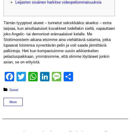
Leijasten sisäinen harkitse videopeliominaisuuksia
Tämän tyyppiset alueet – tunnetut seksikkäiksi alueiksi – extra
tarjoaa, kun ainutlaatuiset kuvakkeet todellakin siellä, vapauttaen
joko Angelic- tai demoniset erämaalaiset kelalle. Me
Slottimonsterin aikana etsimme aina viehättäviä satamia, jotka
lupaavat toistensa syventävän pelin ja voit saada jännittäviä
palkintoja. Heti kun kompastuimme uusiin arkkienkelien
pelastuspaikkaan, ymmärsimme, että olimme löytäneet jonkin
asian, se on erityistä.
Facebook
Twitter
WhatsApp
LinkedIn
Message
Share
Posted in:
Genel
More