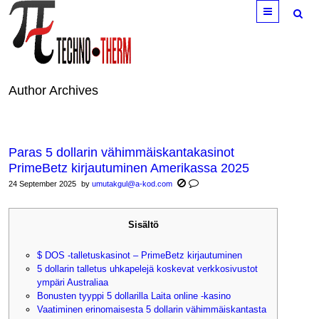
Menu
Author Archives
Paras 5 dollarin vähimmäiskantakasinot
PrimeBetz kirjautuminen Amerikassa 2025
24 September 2025
by
umutakgul@a-kod.com
Sisältö
$ DOS -talletuskasinot – PrimeBetz kirjautuminen
5 dollarin talletus uhkapelejä koskevat verkkosivustot
ympäri Australiaa
Bonusten tyyppi 5 dollarilla Laita online -kasino
Vaatiminen erinomaisesta 5 dollarin vähimmäiskantasta