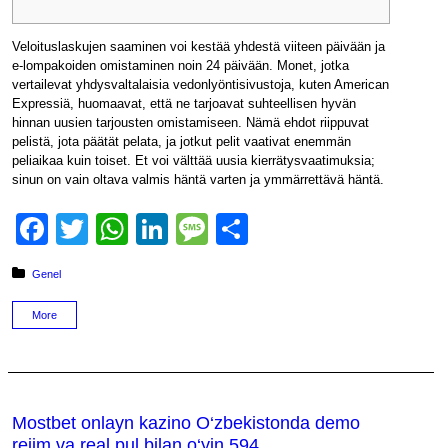
Veloituslaskujen saaminen voi kestää yhdestä viiteen päivään ja
e-lompakoiden omistaminen noin 24 päivään. Monet, jotka
vertailevat yhdysvaltalaisia ​​vedonlyöntisivustoja, kuten American
Expressiä, huomaavat, että ne tarjoavat suhteellisen hyvän
hinnan uusien tarjousten omistamiseen. Nämä ehdot riippuvat
pelistä, jota päätät pelata, ja jotkut pelit vaativat enemmän
peliaikaa kuin toiset. Et voi välttää uusia kierrätysvaatimuksia;
sinun on vain oltava valmis häntä varten ja ymmärrettävä häntä.
Facebook
Twitter
WhatsApp
LinkedIn
Message
Share
Posted in:
Genel
More
Mostbet onlayn kazino O‘zbekistonda demo
rejim va real pul bilan o‘yin.594