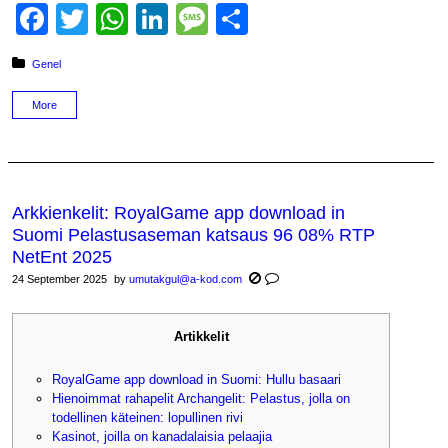
Facebook
Twitter
WhatsApp
LinkedIn
Message
Share
Posted in:
Genel
More
Arkkienkelit: RoyalGame app download in
Suomi Pelastusaseman katsaus 96 08% RTP
NetEnt 2025
24 September 2025
by
umutakgul@a-kod.com
Artikkelit
RoyalGame app download in Suomi: Hullu basaari
Hienoimmat rahapelit Archangelit: Pelastus, jolla on
todellinen käteinen: lopullinen rivi
Kasinot, joilla on kanadalaisia ​​pelaajia