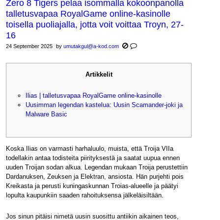
Zero 8 Tigers pelaa isommalla kokoonpanolla
talletusvapaa RoyalGame online-kasinolle
toisella puoliajalla, jotta voit voittaa Troyn, 27-
16
24 September 2025
by
umutakgul@a-kod.com
Artikkelit
Ilias | talletusvapaa RoyalGame online-kasinolle
Uusimman legendan kastelua: Uusin Scamander-joki ja
Malware Basic
Koska Ilias on varmasti harhaluulo, muista, että Troija VIIa
todellakin antaa todisteita piirityksestä ja saatat uupua ennen
uuden Troijan sodan alkua. Legendan mukaan Troija perustettiin
Dardanuksen, Zeuksen ja Elektran, ansiosta. Hän purjehti pois
Kreikasta ja perusti kuningaskunnan Troias-alueelle ja päätyi
lopulta kaupunkiin saaden rahoituksensa jälkeläisiltään.
Jos sinun pitäisi nimetä uusin suosittu antiikin aikainen teos,