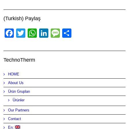
(Turkish) Paylaş
Facebook
Twitter
WhatsApp
LinkedIn
Message
Share
TechnoTherm
HOME
About Us
Ürün Grupları
Ürünler
Our Partners
Contact
En: