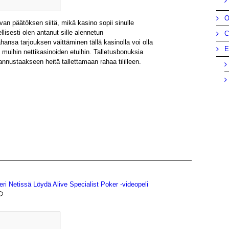
O
an päätöksen siitä, mikä kasino sopii sinulle
lisesti olen antanut sille alennetun
C
ansa tarjouksen väittäminen tällä kasinolla voi olla
E
 muihin nettikasinoiden etuihin. Talletusbonuksia
kannustaakseen heitä tallettamaan rahaa tililleen.
p
In
sage
hare
eri Netissä Löydä Alive Specialist Poker -videopeli