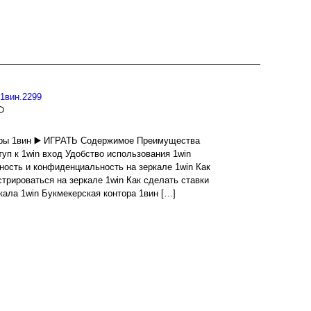
 1вин.2299
торы 1вин ▶️ ИГРАТЬ Содержимое Преимущества
уп к 1win вход Удобство использования 1win
сность и конфиденциальность на зеркале 1win Как
стрироваться на зеркале 1win Как сделать ставки
ала 1win Букмекерская контора 1вин […]
p
In
sage
hare