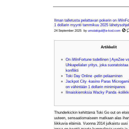
Ilman talletusta pelattavan pokerin on iWinFo
1 dollarin myynti tammikuu 2025 lähetysohjel
24 September 2025
by
umutakgul@a-kod.com
Artikkelit
On iWinFortune todellinen | AyeZee vs
Uhkapelialan yritys, joka suoratoistaa j
konflikti
Toki Day Online -pelin pelaaminen
Jackpot City -kasino Paras Microgami
on vähintään 1 dollarin minimipanos
Ilmaiskierroksia Wacky Panda -kolikko
Thunderkickin kehittämä Toki Go out on eloisa
uuteen, sensaatiomaiseen matkaan alas ihan
liikkuvia eläimiä. Vuonna 2014 julkaistu uusi
jossa on tyyntä maata kumpuilevia vuoria ja 