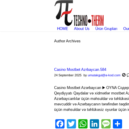
HOME
About Us
Ürün Grupları
Our
Author Archives
You are here:
Casino Mostbet Azrbaycan.584
24 September 2025
by
umutakgul@a-kod.com
Casino Mostbet Azərbaycan ▶️ OYNA Содер
Qeydiyyatı Qaydalar və xidmətlər mostbet Az
Azərbaycanlılar üçün məhsuldar və təhlükəsi
məvcuddir və Azərbaycanın tərəfindən təqdim
üçün məhsuldar və təhlükəsiz oyunlar üçün i
Facebook
Twitter
WhatsAp
Linked
Mes
S