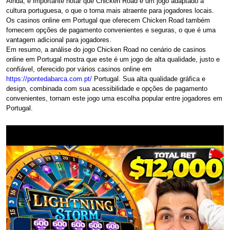
Ainda, é importante notar que Chicken Road é um jogo adaptado à
cultura portuguesa, o que o torna mais atraente para jogadores locais.
Os casinos online em Portugal que oferecem Chicken Road também
fornecem opções de pagamento convenientes e seguras, o que é uma
vantagem adicional para jogadores.
Em resumo, a análise do jogo Chicken Road no cenário de casinos
online em Portugal mostra que este é um jogo de alta qualidade, justo e
confiável, oferecido por vários casinos online em
https://pontedabarca.com.pt/
Portugal. Sua alta qualidade gráfica e
design, combinada com sua acessibilidade e opções de pagamento
convenientes, tornam este jogo uma escolha popular entre jogadores em
Portugal.