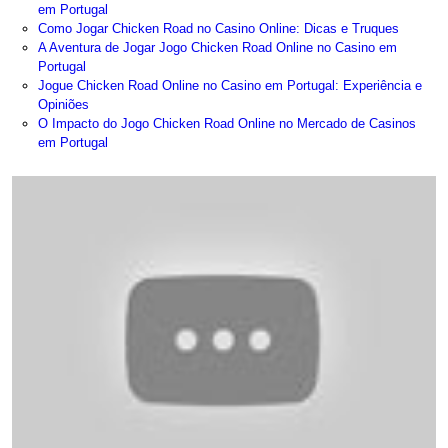
em Portugal
Como Jogar Chicken Road no Casino Online: Dicas e Truques
A Aventura de Jogar Jogo Chicken Road Online no Casino em
Portugal
Jogue Chicken Road Online no Casino em Portugal: Experiência e
Opiniões
O Impacto do Jogo Chicken Road Online no Mercado de Casinos
em Portugal