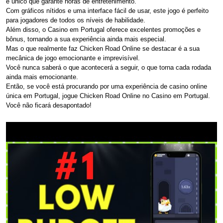
e único que garante horas de entretenimento.
Com gráficos nítidos e uma interface fácil de usar, este jogo é perfeito
para jogadores de todos os níveis de habilidade.
Além disso, o Casino em Portugal oferece excelentes promoções e
bônus, tornando a sua experiência ainda mais especial.
Mas o que realmente faz Chicken Road Online se destacar é a sua
mecânica de jogo emocionante e imprevisível.
Você nunca saberá o que acontecerá a seguir, o que torna cada rodada
ainda mais emocionante.
Então, se você está procurando por uma experiência de casino online
única em Portugal, jogue Chicken Road Online no Casino em Portugal.
Você não ficará desapontado!