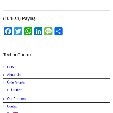
(Turkish) Paylaş
Facebook
Twitter
WhatsApp
LinkedIn
Message
Share
TechnoTherm
HOME
About Us
Ürün Grupları
Ürünler
Our Partners
Contact