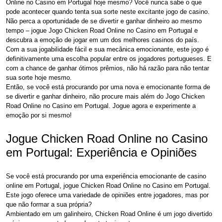
Online no Casino em Portugal hoje mesmo? Você nunca sabe o que
pode acontecer quando tenta sua sorte neste excitante jogo de casino.
Não perca a oportunidade de se divertir e ganhar dinheiro ao mesmo
tempo – jogue Jogo Chicken Road Online no Casino em Portugal e
descubra a emoção de jogar em um dos melhores casinos do país.
Com a sua jogabilidade fácil e sua mecânica emocionante, este jogo é
definitivamente uma escolha popular entre os jogadores portugueses. E
com a chance de ganhar ótimos prêmios, não há razão para não tentar
sua sorte hoje mesmo.
Então, se você está procurando por uma nova e emocionante forma de
se divertir e ganhar dinheiro, não procure mais além do Jogo Chicken
Road Online no Casino em Portugal. Jogue agora e experimente a
emoção por si mesmo!
Jogue Chicken Road Online no Casino
em Portugal: Experiência e Opiniões
Se você está procurando por uma experiência emocionante de casino
online em Portugal, jogue Chicken Road Online no Casino em Portugal.
Este jogo oferece uma variedade de opiniões entre jogadores, mas por
que não formar a sua própria?
Ambientado em um galinheiro, Chicken Road Online é um jogo divertido