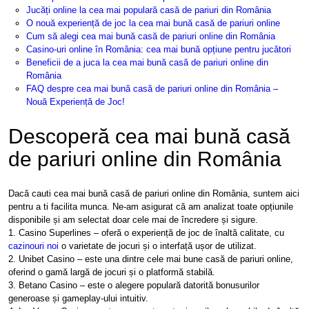
Jucăți online la cea mai populară casă de pariuri din România
O nouă experiență de joc la cea mai bună casă de pariuri online
Cum să alegi cea mai bună casă de pariuri online din România
Casino-uri online în România: cea mai bună opțiune pentru jucători
Beneficii de a juca la cea mai bună casă de pariuri online din
România
FAQ despre cea mai bună casă de pariuri online din România –
Nouă Experiență de Joc!
Descoperă cea mai bună casă
de pariuri online din România
Dacă cauti cea mai bună casă de pariuri online din România, suntem aici
pentru a ti facilita munca. Ne-am asigurat că am analizat toate opțiunile
disponibile și am selectat doar cele mai de încredere și sigure.
1. Casino Superlines – oferă o experiență de joc de înaltă calitate, cu
cazinouri noi
o varietate de jocuri și o interfață ușor de utilizat.
2. Unibet Casino – este una dintre cele mai bune casă de pariuri online,
oferind o gamă largă de jocuri și o platformă stabilă.
3. Betano Casino – este o alegere populară datorită bonusurilor
generoase și gameplay-ului intuitiv.