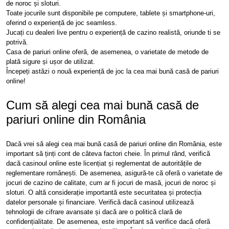
de noroc și sloturi.
Toate jocurile sunt disponibile pe computere, tablete și smartphone-uri,
oferind o experiență de joc seamless.
Jucați cu dealeri live pentru o experiență de cazino realistă, oriunde ti se
potrivă.
Casa de pariuri online oferă, de asemenea, o varietate de metode de
plată sigure și ușor de utilizat.
Începeți astăzi o nouă experiență de joc la cea mai bună casă de pariuri
online!
Cum să alegi cea mai bună casă de
pariuri online din România
Dacă vrei să alegi cea mai bună casă de pariuri online din România, este
important să ținți cont de câteva factori cheie. În primul rând, verifică
dacă casinoul online este licențiat și reglementat de autoritățile de
reglementare românești. De asemenea, asigură-te că oferă o varietate de
jocuri de cazino de calitate, cum ar fi jocuri de masă, jocuri de noroc și
sloturi. O altă considerație importantă este securitatea și protecția
datelor personale și financiare. Verifică dacă casinoul utilizează
tehnologii de cifrare avansate și dacă are o politică clară de
confidențialitate. De asemenea, este important să verifice dacă oferă