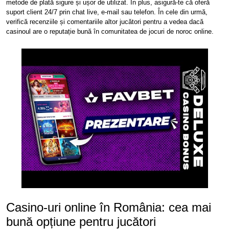
metode de plată sigure și ușor de utilizat. În plus, asigură-te că oferă
suport client 24/7 prin chat live, e-mail sau telefon. În cele din urmă,
verifică recenziile și comentariile altor jucători pentru a vedea dacă
casinoul are o reputație bună în comunitatea de jocuri de noroc online.
Casino-uri online în România: cea mai
bună opțiune pentru jucători