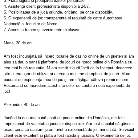
3. Plata sigură și protejarea datelor personale.
4. Asistență client profesionistă disponibilă 24/7.
5. Posibilitatea de a juca oriunde, oricând, pe orice dispozitiv.
6. O experiență de joc transparentă și regulată de catre Autoritatea
Națională a Jocurilor de Noroc.
7. Acces la turnee și evenimente exclusive.
Maria, 30 de ani:
Am fost încurajată să încerc jocurile de cazino online de un prieten și am
ales să dau o șansă platformei de jocuri de noroc online din România cu
cea mai bună reputație. M-am simțit sigură încă de la început, deoarece
site-ul era ușor de utilizat și oferea o mulțime de opțiuni de jocuri. M-am
bucurat de experiența mea de joc și am câștigat câteva premii minore.
Recomand cu încredere acest site celor ce caută o nouă experiență de
joc!
Alexandru, 40 de ani:
Jucând la cea mai bună casă de pariuri online din România, am fost
impresionat de varietatea jocurilor disponibile. Am fost capabil să găsesc
exact ceea ce cautam și am avut o experiență de joc minunată. Serviciul
client este excelent și plata a fost rapidă și ușoară. O experiență de joc