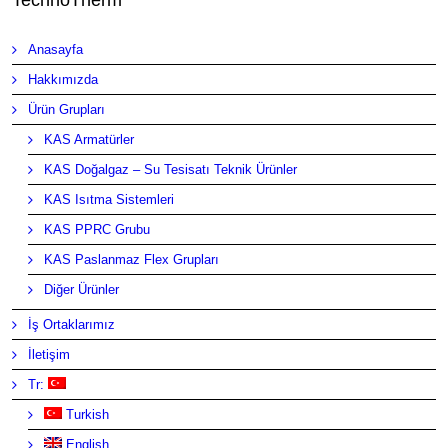
TechnoTherm
Anasayfa
Hakkımızda
Ürün Grupları
KAS Armatürler
KAS Doğalgaz – Su Tesisatı Teknik Ürünler
KAS Isıtma Sistemleri
KAS PPRC Grubu
KAS Paslanmaz Flex Grupları
Diğer Ürünler
İş Ortaklarımız
İletişim
Tr:
Turkish
English