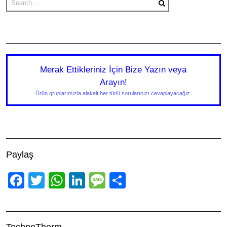
Merak Ettikleriniz İçin Bize Yazın veya
Arayın!
Ürün gruplarımızla alakalı her türlü sorularınızı cevaplayacağız.
Paylaş
Facebook
Twitter
WhatsApp
LinkedIn
Message
Share