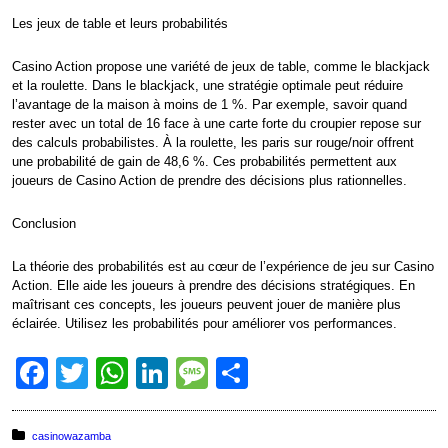
Les jeux de table et leurs probabilités
Casino Action propose une variété de jeux de table, comme le blackjack
et la roulette. Dans le blackjack, une stratégie optimale peut réduire
l’avantage de la maison à moins de 1 %. Par exemple, savoir quand
rester avec un total de 16 face à une carte forte du croupier repose sur
des calculs probabilistes. À la roulette, les paris sur rouge/noir offrent
une probabilité de gain de 48,6 %. Ces probabilités permettent aux
joueurs de Casino Action de prendre des décisions plus rationnelles.
Conclusion
La théorie des probabilités est au cœur de l’expérience de jeu sur Casino
Action. Elle aide les joueurs à prendre des décisions stratégiques. En
maîtrisant ces concepts, les joueurs peuvent jouer de manière plus
éclairée. Utilisez les probabilités pour améliorer vos performances.
F
T
W
Li
M
S
a
wi
h
n
e
h
c
tt
at
k
ss
ar
Posted in:
casinowazamba