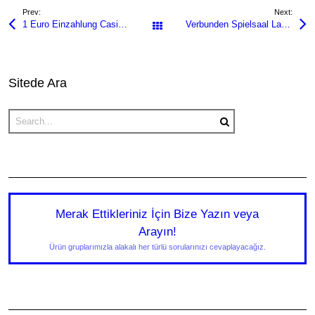
Prev:
Next:
b
A
dI
g
1 Euro Einzahlung Casinos 2025 Casino Mr Green Top Online Casinos via 1 Mindesteinzahlung as part of
Verbunden Spielsaal Lastschrift, Qua Lastschrift Begleichen Casino Visa Mobile 2021
Tüm yazılar
o
p
n
e
o
p
k
Sitede Ara
Merak Ettikleriniz İçin Bize Yazın veya
Arayın!
Ürün gruplarımızla alakalı her türlü sorularınızı cevaplayacağız.