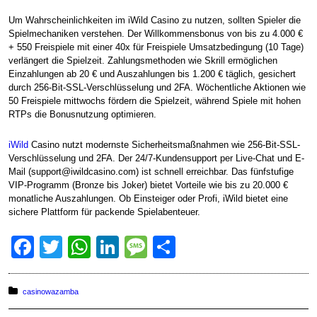
Um Wahrscheinlichkeiten im iWild Casino zu nutzen, sollten Spieler die
Spielmechaniken verstehen. Der Willkommensbonus von bis zu 4.000 €
+ 550 Freispiele mit einer 40x für Freispiele Umsatzbedingung (10 Tage)
verlängert die Spielzeit. Zahlungsmethoden wie Skrill ermöglichen
Einzahlungen ab 20 € und Auszahlungen bis 1.200 € täglich, gesichert
durch 256-Bit-SSL-Verschlüsselung und 2FA. Wöchentliche Aktionen wie
50 Freispiele mittwochs fördern die Spielzeit, während Spiele mit hohen
RTPs die Bonusnutzung optimieren.
iWild
Casino nutzt modernste Sicherheitsmaßnahmen wie 256-Bit-SSL-
Verschlüsselung und 2FA. Der 24/7-Kundensupport per Live-Chat und E-
Mail (support@iwildcasino.com) ist schnell erreichbar. Das fünfstufige
VIP-Programm (Bronze bis Joker) bietet Vorteile wie bis zu 20.000 €
monatliche Auszahlungen. Ob Einsteiger oder Profi, iWild bietet eine
sichere Plattform für packende Spielabenteuer.
F
T
W
Li
M
S
a
wi
h
n
e
h
c
tt
at
k
ss
ar
Posted in:
casinowazamba
e
er
s
e
a
e