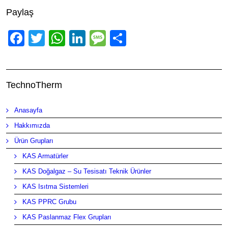
Paylaş
Facebook
Twitter
WhatsApp
LinkedIn
Message
Share
TechnoTherm
Anasayfa
Hakkımızda
Ürün Grupları
KAS Armatürler
KAS Doğalgaz – Su Tesisatı Teknik Ürünler
KAS Isıtma Sistemleri
KAS PPRC Grubu
KAS Paslanmaz Flex Grupları