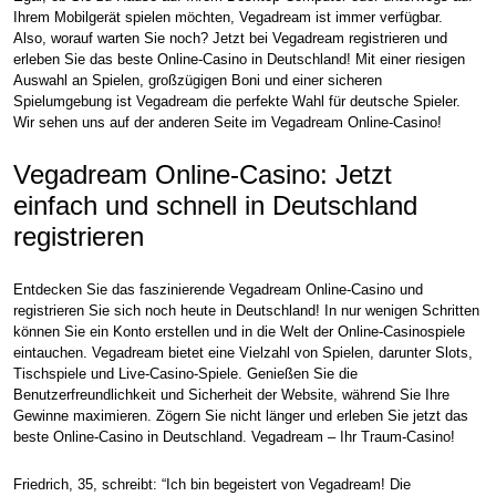
Ihrem Mobilgerät spielen möchten, Vegadream ist immer verfügbar.
Also, worauf warten Sie noch? Jetzt bei Vegadream registrieren und
erleben Sie das beste Online-Casino in Deutschland! Mit einer riesigen
Auswahl an Spielen, großzügigen Boni und einer sicheren
Spielumgebung ist Vegadream die perfekte Wahl für deutsche Spieler.
Wir sehen uns auf der anderen Seite im Vegadream Online-Casino!
Vegadream Online-Casino: Jetzt
einfach und schnell in Deutschland
registrieren
Entdecken Sie das faszinierende Vegadream Online-Casino und
registrieren Sie sich noch heute in Deutschland! In nur wenigen Schritten
können Sie ein Konto erstellen und in die Welt der Online-Casinospiele
eintauchen. Vegadream bietet eine Vielzahl von Spielen, darunter Slots,
Tischspiele und Live-Casino-Spiele. Genießen Sie die
Benutzerfreundlichkeit und Sicherheit der Website, während Sie Ihre
Gewinne maximieren. Zögern Sie nicht länger und erleben Sie jetzt das
beste Online-Casino in Deutschland. Vegadream – Ihr Traum-Casino!
Friedrich, 35, schreibt: “Ich bin begeistert von Vegadream! Die