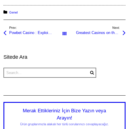
a
wi
h
n
e
h
c
tt
at
k
ss
ar
Posted in:
Genel
e
er
s
e
a
e
Prev:
Next:
b
A
dI
g
Powbet Casino : Exploitez les Mathématiques pour Gagner
Greatest Casinos on the internet inside Alaska A real income Casinos on the internet best online casino wild 888 within the Alaska AK Casinos
Tüm yazılar
o
p
n
e
o
p
k
Sitede Ara
Merak Ettikleriniz İçin Bize Yazın veya
Arayın!
Ürün gruplarımızla alakalı her türlü sorularınızı cevaplayacağız.