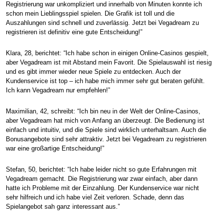
Registrierung war unkompliziert und innerhalb von Minuten konnte ich
schon mein Lieblingsspiel spielen. Die Grafik ist toll und die
Auszahlungen sind schnell und zuverlässig. Jetzt bei Vegadream zu
registrieren ist definitiv eine gute Entscheidung!”
Klara, 28, berichtet: “Ich habe schon in einigen Online-Casinos gespielt,
aber Vegadream ist mit Abstand mein Favorit. Die Spielauswahl ist riesig
und es gibt immer wieder neue Spiele zu entdecken. Auch der
Kundenservice ist top – ich habe mich immer sehr gut beraten gefühlt.
Ich kann Vegadream nur empfehlen!”
Maximilian, 42, schreibt: “Ich bin neu in der Welt der Online-Casinos,
aber Vegadream hat mich von Anfang an überzeugt. Die Bedienung ist
einfach und intuitiv, und die Spiele sind wirklich unterhaltsam. Auch die
Bonusangebote sind sehr attraktiv. Jetzt bei Vegadream zu registrieren
war eine großartige Entscheidung!”
Stefan, 50, berichtet: “Ich habe leider nicht so gute Erfahrungen mit
Vegadream gemacht. Die Registrierung war zwar einfach, aber dann
hatte ich Probleme mit der Einzahlung. Der Kundenservice war nicht
sehr hilfreich und ich habe viel Zeit verloren. Schade, denn das
Spielangebot sah ganz interessant aus.”