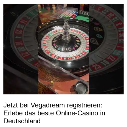
Jetzt bei Vegadream registrieren:
Erlebe das beste Online-Casino in
Deutschland