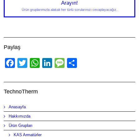
Arayın!
Ürün gruplarımızla alakalı her türlü sorularınızı cevaplayacağız.
Paylaş
Facebook
Twitter
WhatsApp
LinkedIn
Message
Share
TechnoTherm
Anasayfa
Hakkımızda
Ürün Grupları
KAS Armatürler