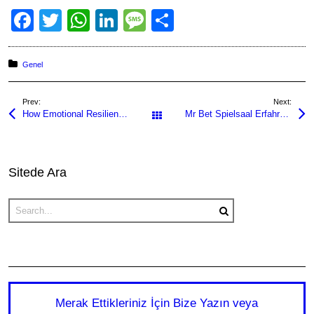
F
T
W
Li
M
S
a
wi
h
n
e
h
c
tt
at
k
ss
ar
Posted in:
Genel
e
er
s
e
a
e
Prev:
Next:
b
A
dI
g
How Emotional Resilience Influences Hand Porn Interests
Mr Bet Spielsaal Erfahrungen Bonus 400% so weit wie 1500, Promo Code
Tüm yazılar
o
p
n
e
o
p
k
Sitede Ara
Merak Ettikleriniz İçin Bize Yazın veya