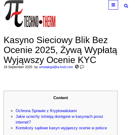
Menu
Kasyno Sieciowy Blik Bez
Ocenie 2025, Żywą Wypłatą
Wyjąwszy Ocenie KYC
18 September 2025
by
umutakgul@a-kod.com
Content
Ochrona Sprawie z Kryptowalutami
Jakie uciechy istnieją dostępne w kasynach przez
internet?
Konteksty sądowe kasyn wyjąwszy ocenie w polsce