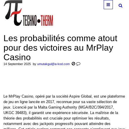
Menu
Les probabilités comme atout
pour des victoires au MrPlay
Casino
14 September 2025
by
umutakgul@a-kod.com
Le MrPlay Casino, opéré par la société Aspire Global, est une plateforme
de jeu en ligne lancée en 2017, reconnue pour sa vaste sélection de
jeux. Licencié par la Malta Gaming Authority (MGA/B2C/394/2017,
UKGC 39483), il garantit une expérience sécurisée. La maîtrise de la
théorie des probabilités est cruciale pour optimiser les résultats,
notamment avec des jackpots progressifs pouvant atteindre des