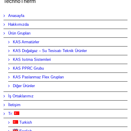
TechnoTherm
Anasayfa
Hakkımızda
Ürün Grupları
KAS Armatürler
KAS Doğalgaz – Su Tesisatı Teknik Ürünler
KAS Isıtma Sistemleri
KAS PPRC Grubu
KAS Paslanmaz Flex Grupları
Diğer Ürünler
İş Ortaklarımız
İletişim
Tr:
Turkish