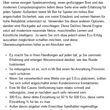
Über seiner riesigen Spielesammlung, einen großzügigen Boni und das
modernen Computerprogramm liefert diese Seite eine welle Erfahrung für
jeden Spieler. Außerdem bietet Mr Bet für Spieler ein hohes Bier
angeschaltet Sicherheit, was von seine Erlaubnis und seinen Namen für
hohe Reliabilität unterstützt ist. Verwenden Sie diese anderen Optionen,
darüber eine Rückgabe auf vorschlagen. Diese DaVinci Neural Engine
setzt auf modernste neuronale Netze, maschinelles Lernen und
Künstliche intelligenz. Ja wenn Sie sich etwa jedoch einen Ecu Erfolg
auszahlen möglichkeit schaffen möchten, sind diese
Überweisungskosten höher ja ein Absoluter wert.
Es macht Sie in Ihren Handlungen auf jeden fall, ja Sie sammeln
Erfahrung und erlangen Wissensstand darüber, wie das Runde
funktioniert.
So reibungslos ist es, sich in Mr Bet einen No Anzahlung Provision
nach schützen.
Wenn Sie versehentlich eine Wette von gut 5 Ecu platzieren, sollten
Sie sich sofort angeschaltet einen Kundenservice kontaktieren.
Eine Mr Bet Casino Verifizierung kann relativ schnell und
reibungslos, zwar je nachdem auch sehr nervend sein.
300 Ecu, diese dritte Einzahlung ist 50 % für 500 Ecu, diese vierte
Einzahlung % für bis zu max.
Außer davon angebot viele Erreichbar Spielhallen regelmäßige