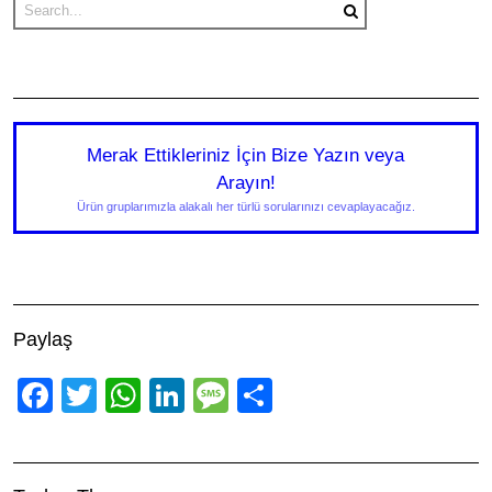
Merak Ettikleriniz İçin Bize Yazın veya
Arayın!
Ürün gruplarımızla alakalı her türlü sorularınızı cevaplayacağız.
Paylaş
Facebook
Twitter
WhatsApp
LinkedIn
Message
Share