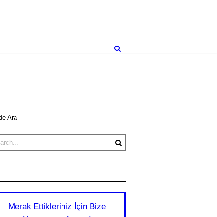
de Ara
Merak Ettikleriniz İçin Bize