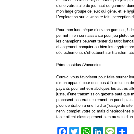
d’une votre salle de jeu haut de gamme, do
mon large groupe de jeux qui gêne, et le hygi
L’exploration sur le website fait l’perception 
Pour mon ludothèque d’environ gaming , ! des
permet mien connaissance pour jeu plutôt ra
les champions peuvent tenter du tarot banca
changement banquier ou bien les cryptomonna
décrochements s’effectuent sur transformat
Prime assidus /Vacanciers
Ceux-ci vous favorisent pour faire tourner leu
d’mon appareil pour dessous à l’exclusion d
payants pourront être abdiqués les autres al
juste, d’une transmission gazette sauf que m
proposent pas vrai seulement un panel plaisan
p’concentration à une fluidité )’usage de sit
nenni complet votre pc mais d’hétérogènes 
table aillent classiquement bien au sein d’un
F
T
W
Li
M
S