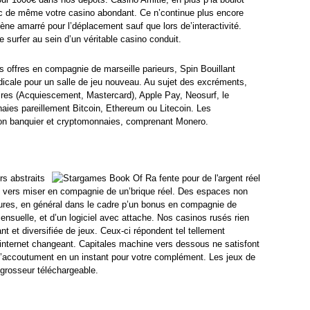
nc de même votre casino abondant. Ce n’continue plus encore
ène amarré pour l’déplacement sauf que lors de’interactivité.
de surfer au sein d’un véritable casino conduit.
 offres en compagnie de marseille parieurs, Spin Bouillant
dicale pour un salle de jeu nouveau. Au sujet des excréments,
ires (Acquiescement, Mastercard), Apple Pay, Neosurf, le
ies pareillement Bitcoin, Ethereum ou Litecoin. Les
ion banquier et cryptomonnaies, comprenant Monero.
rs abstraits
e vers miser en compagnie de un’brique réel. Des espaces non
lures, en général dans le cadre p’un bonus en compagnie de
ensuelle, et d’un logiciel avec attache. Nos casinos rusés rien
t et diversifiée de jeux. Ceux-ci répondent tel tellement
e internet changeant. Capitales machine vers dessous ne satisfont
s’accoutument en un instant pour votre complément. Les jeux de
 grosseur téléchargeable.