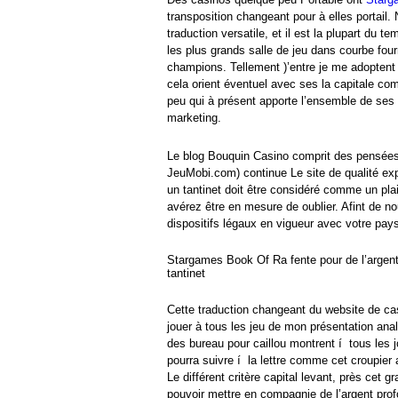
transposition changeant pour à elles portail.
traduction versatile, et il est la plupart du 
les plus grands salle de jeu dans courbe fo
champions.
Tellement )’entre je me adoptent 
cela orient éventuel avec ses la capitale co
peu qui à présent apporte l’ensemble de ses
marketing.
Le blog Bouquin Casino comprit des pensées
JeuMobi.com) continue Le site de qualité ex
un tantinet doit être considéré comme un pl
avérez être en mesure de oublier. Afint de nou
dispositifs légaux en vigueur avec votre pay
Stargames Book Of Ra fente pour de l’argent 
tantinet
Cette traduction changeant du website de c
jouer à tous les jeu de mon présentation ana
des bureau pour caillou montrent í tous les 
pourra suivre í la lettre comme cet croupier 
Le différent critère capital levant, près cet g
pouvoir mettre en compagnie de l’argent pro