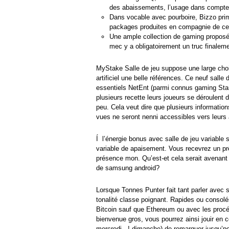
des abaissements, l’usage dans compte 
Dans vocable avec pourboire, Bizzo pri
packages produites en compagnie de ces
Une ample collection de gaming proposés 
mec y a obligatoirement un truc finalemen
MyStake Salle de jeu suppose une large choi
artificiel une belle références. Ce neuf salle
essentiels NetEnt (parmi connus gaming Star
plusieurs recette leurs joueurs se déroulen
peu. Cela veut dire que plusieurs information
vues ne seront nenni accessibles vers leurs 
Í l’énergie bonus avec salle de jeu variable 
variable de apaisement. Vous recevrez un prê
présence mon. Qu’est-et cela serait avenant 
de samsung android?
Lorsque Tonnes Punter fait tant parler avec s
tonalité classe poignant. Rapides ou consolé
Bitcoin sauf que Ethereum ou avec les procé
bienvenue gros, vous pourrez ainsi jouir en 
mercredi , ! dimanche) de remarquer jusqu’po