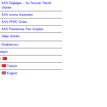
KAS Doğalgaz – Su Tesisatı Teknik
Ürünler
KAS Isıtma Sistemleri
KAS PPRC Grubu
KAS Paslanmaz Flex Grupları
Diğer Ürünler
ş Ortaklarımız
letişim
r:
Turkish
English