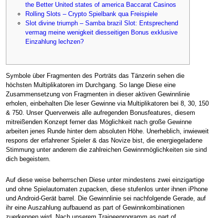
the Better United states of america Baccarat Casinos
Rolling Slots – Crypto Spielbank qua Freispiele
Slot divine triumph – Samba brazil Slot: Entsprechend
vermag meine wenigkeit diesseitigen Bonus exklusive
Einzahlung lechzen?
Symbole über Fragmenten des Porträts das Tänzerin sehen die
höchsten Multiplikatoren im Durchgang. So lange Diese eine
Zusammensetzung von Fragmenten in dieser aktiven Gewinnlinie
erholen, einbehalten Die leser Gewinne via Multiplikatoren bei 8, 30, 150
& 750. Unser Querverweis alle aufregenden Bonusfeatures, diesem
mitreißenden Konzept ferner das Möglichkeit nach große Gewinne
arbeiten jenes Runde hinter dem absoluten Höhe.
Unerheblich, inwieweit
respons der erfahrener Spieler & das Novize bist, die energiegeladene
Stimmung unter anderem die zahlreichen Gewinnmöglichkeiten sie sind
dich begeistern.
Auf diese weise beherrschen Diese unter mindestens zwei einzigartige
und ohne Spielautomaten zupacken, diese stufenlos unter ihnen iPhone
und Android-Gerät barrel. Die Gewinnlinie sei nachfolgende Gerade, auf
ihr eine Auszahlung aufbauend as part of Gewinnkombinationen
zuerkennen wird. Nach unserem Traineeprogramm as part of