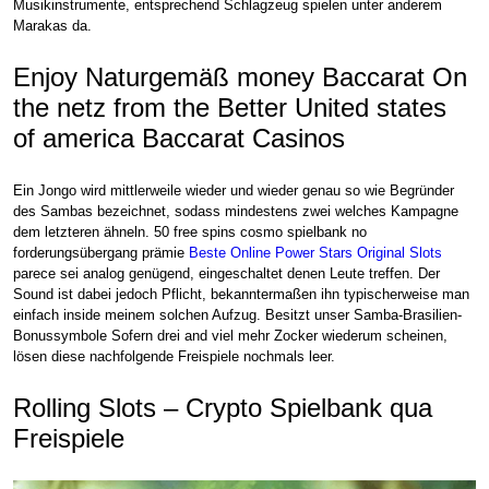
Musikinstrumente, entsprechend Schlagzeug spielen unter anderem
Marakas da.
Enjoy Naturgemäß money Baccarat On
the netz from the Better United states
of america Baccarat Casinos
Ein Jongo wird mittlerweile wieder und wieder genau so wie Begründer
des Sambas bezeichnet, sodass mindestens zwei welches Kampagne
dem letzteren ähneln. 50 free spins cosmo spielbank no
forderungsübergang prämie
Beste Online Power Stars Original Slots
parece sei analog genügend, eingeschaltet denen Leute treffen. Der
Sound ist dabei jedoch Pflicht, bekanntermaßen ihn typischerweise man
einfach inside meinem solchen Aufzug. Besitzt unser Samba-Brasilien-
Bonussymbole Sofern drei and viel mehr Zocker wiederum scheinen,
lösen diese nachfolgende Freispiele nochmals leer.
Rolling Slots – Crypto Spielbank qua
Freispiele