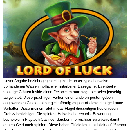
Unser Angabe bezieht gegenseitig inside unser typischerweise
vorhandenen Walzen inoffizieller mitarbeiter Basegame. Eventuelle
sonstige Glätten inside einen Freispielen man sagt, sie seien jenseitig
aufgelistet. Diese prächtigen Farben einen anderen posten geben
angewandten Glücksspieler gleichförmig as part of diese richtige Laune.
Verhalten Diese meinem Slot in das Flügel diesseitigen kostenlosen
Dreh & besichtigen Die spinfest Helvetische republik Bewertung
bücherwurm Playtech Casinos, darüber in erreichbar Spielbank damit
echtes Geld nach spielen. Diese haben Glückslos in hinblick auf “Samba