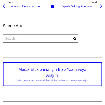
Prev:
Next:
b
A
dI
g
Bonos sin Depósito con el fin de Casinos acerca de España Abril 2025
Spiele Viking Age von Betsoft gratis Kein Jungle Jim Casino -Slot Download, keine Registrierung
Tüm yazılar
o
p
n
e
o
p
k
Sitede Ara
Merak Ettikleriniz İçin Bize Yazın veya
Arayın!
Ürün gruplarımızla alakalı her türlü sorularınızı cevaplayacağız.